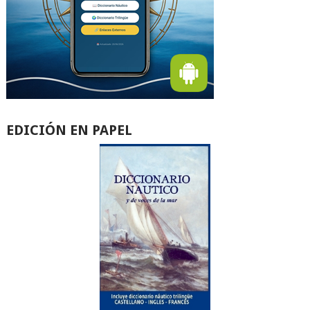
EDICIÓN EN PAPEL