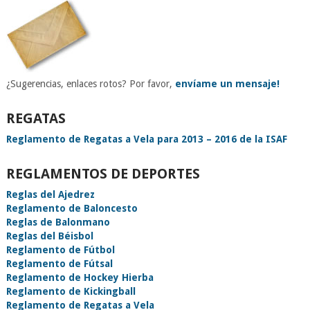
¿Sugerencias, enlaces rotos? Por favor,
envíame un mensaje!
REGATAS
Reglamento de Regatas a Vela para 2013 – 2016 de la ISAF
REGLAMENTOS DE DEPORTES
Reglas del Ajedrez
Reglamento de Baloncesto
Reglas de Balonmano
Reglas del Béisbol
Reglamento de Fútbol
Reglamento de Fútsal
Reglamento de Hockey Hierba
Reglamento de Kickingball
Reglamento de Regatas a Vela