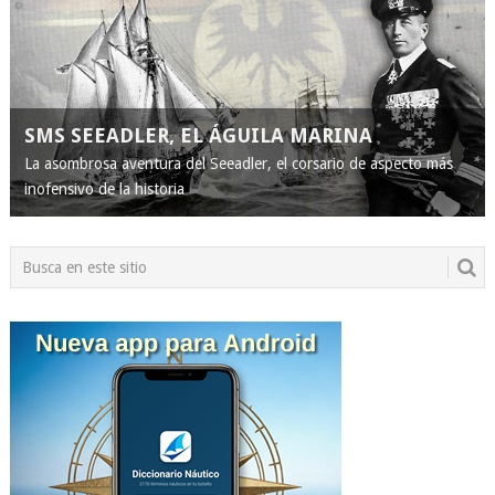
SMS SEEADLER, EL ÁGUILA MARINA
La asombrosa aventura del Seeadler, el corsario de aspecto más
inofensivo de la historia