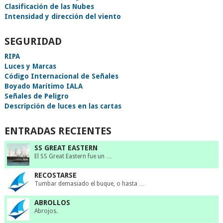
Clasificación de las Nubes
Intensidad y dirección del viento
SEGURIDAD
RIPA
Luces y Marcas
Código Internacional de Señales
Boyado Marítimo IALA
Señales de Peligro
Descripción de luces en las cartas
ENTRADAS RECIENTES
SS GREAT EASTERN
El SS Great Eastern fue un …
RECOSTARSE
Tumbar demasiado el buque, o hasta …
ABROLLOS
Abrojos.