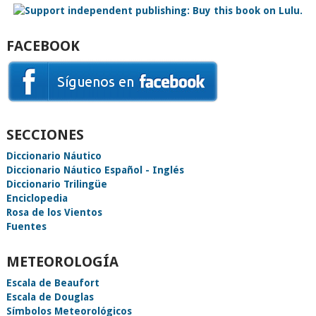
FACEBOOK
SECCIONES
Diccionario Náutico
Diccionario Náutico Español - Inglés
Diccionario Trilingüe
Enciclopedia
Rosa de los Vientos
Fuentes
METEOROLOGÍA
Escala de Beaufort
Escala de Douglas
Símbolos Meteorológicos