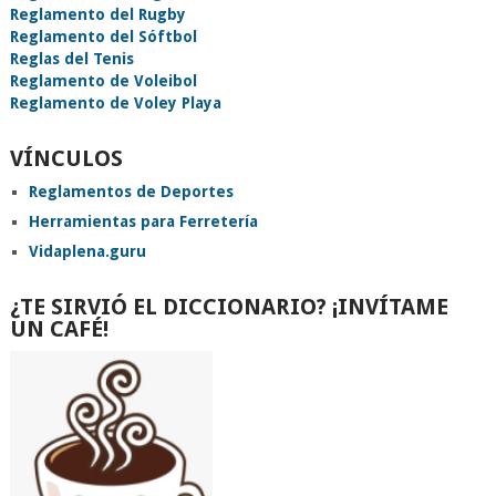
Reglamento del Rugby
Reglamento del Sóftbol
Reglas del Tenis
Reglamento de Voleibol
Reglamento de Voley Playa
VÍNCULOS
Reglamentos de Deportes
Herramientas para Ferretería
Vidaplena.guru
¿TE SIRVIÓ EL DICCIONARIO? ¡INVÍTAME
UN CAFÉ!