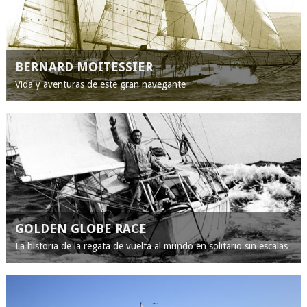
BERNARD MOITESSIER
Vida y aventuras de este gran navegante
GOLDEN GLOBE RACE
La historia de la regata de vuelta al mundo en solitario sin escalas