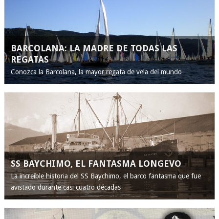
BARCOLANA: LA MADRE DE TODAS LAS
REGATAS
Conozca la Barcolana, la mayor regata de vela del mundo
SS BAYCHIMO, EL FANTASMA LONGEVO
La increíble historia del SS Baychimo, el barco fantasma que fue
avistado durante casi cuatro décadas