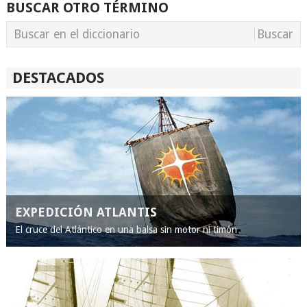
BUSCAR OTRO TÉRMINO
DESTACADOS
EXPEDICIÓN ATLANTIS
El cruce del Atlántico en una balsa sin motor ni timón