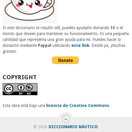
Si este diccionario te resultó útil, puedes ayudarlo donando
1€
o el
monto que desees para mantener su funcionamiento. Es una pequeña
cantidad que representa una gran ayuda para mí. Puedes hacer la
donación mediante
Paypal
utilizando
este link
. Desde ya, ¡muchas
gracias!
COPYRIGHT
Esta obra está bajo una
licencia de Creative Commons
.
© 2026
DICCIONARIO NÁUTICO
.