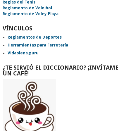
Reglas del Tenis
Reglamento de Voleibol
Reglamento de Voley Playa
VÍNCULOS
Reglamentos de Deportes
Herramientas para Ferretería
Vidaplena.guru
¿TE SIRVIÓ EL DICCIONARIO? ¡INVÍTAME
UN CAFÉ!