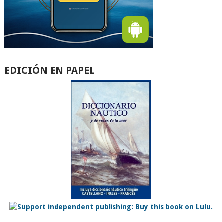
EDICIÓN EN PAPEL