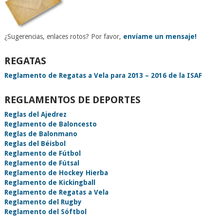
¿Sugerencias, enlaces rotos? Por favor,
envíame un mensaje!
REGATAS
Reglamento de Regatas a Vela para 2013 – 2016 de la ISAF
REGLAMENTOS DE DEPORTES
Reglas del Ajedrez
Reglamento de Baloncesto
Reglas de Balonmano
Reglas del Béisbol
Reglamento de Fútbol
Reglamento de Fútsal
Reglamento de Hockey Hierba
Reglamento de Kickingball
Reglamento de Regatas a Vela
Reglamento del Rugby
Reglamento del Sóftbol