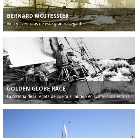
BERNARD MOITESSIER
Vida y aventuras de este gran navegante
GOLDEN GLOBE RACE
La historia de la regata de vuelta al mundo en solitario sin escalas