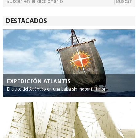
DESTACADOS
EXPEDICIÓN ATLANTIS
El cruce del Atlántico en una balsa sin motor ni timón