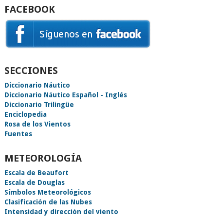
FACEBOOK
SECCIONES
Diccionario Náutico
Diccionario Náutico Español - Inglés
Diccionario Trilingüe
Enciclopedia
Rosa de los Vientos
Fuentes
METEOROLOGÍA
Escala de Beaufort
Escala de Douglas
Símbolos Meteorológicos
Clasificación de las Nubes
Intensidad y dirección del viento