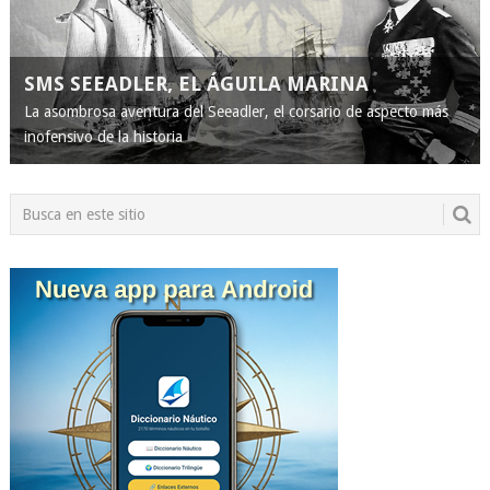
SMS SEEADLER, EL ÁGUILA MARINA
La asombrosa aventura del Seeadler, el corsario de aspecto más
inofensivo de la historia