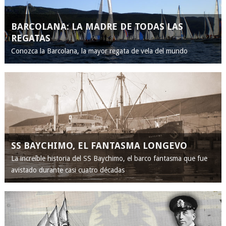
BARCOLANA: LA MADRE DE TODAS LAS
REGATAS
Conozca la Barcolana, la mayor regata de vela del mundo
SS BAYCHIMO, EL FANTASMA LONGEVO
La increíble historia del SS Baychimo, el barco fantasma que fue
avistado durante casi cuatro décadas