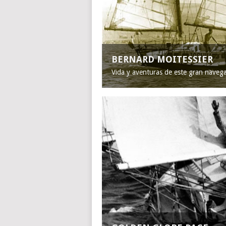
BERNARD MOITESSIER
Vida y aventuras de este gran naveg