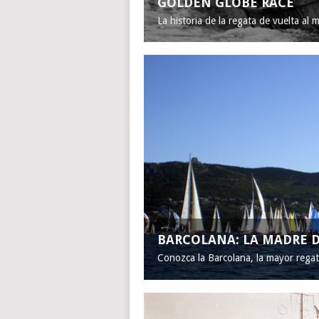
GOLDEN GLOBE RACE
La historia de la regata de vuelta al 
BARCOLANA: LA MADRE D
Conozca la Barcolana, la mayor rega