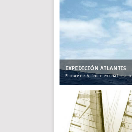
EXPEDICIÓN ATLANTIS
El cruce del Atlántico en una balsa s