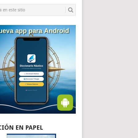
CIÓN EN PAPEL