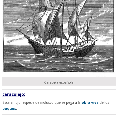
Carabela española
caracolejo:
Escaramujo; especie de molusco que se pega a la
obra viva
de los
buques
.