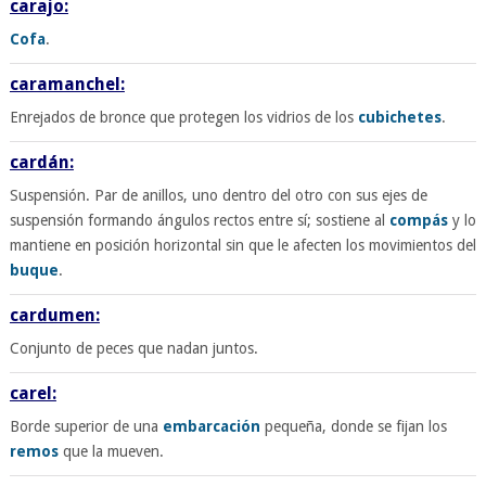
carajo:
Cofa
.
caramanchel:
Enrejados de bronce que protegen los vidrios de los
cubichetes
.
cardán:
Suspensión. Par de anillos, uno dentro del otro con sus ejes de
suspensión formando ángulos rectos entre sí; sostiene al
compás
y lo
mantiene en posición horizontal sin que le afecten los movimientos del
buque
.
cardumen:
Conjunto de peces que nadan juntos.
carel:
Borde superior de una
embarcación
pequeña, donde se fijan los
remos
que la mueven.