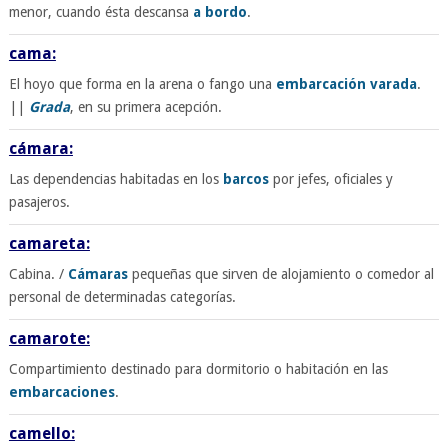
menor, cuando ésta descansa
a bordo
.
cama:
El hoyo que forma en la arena o fango una
embarcación
varada
.
||
Grada
, en su primera acepción.
cámara:
Las dependencias habitadas en los
barcos
por jefes, oficiales y
pasajeros.
camareta:
Cabina. /
Cámaras
pequeñas que sirven de alojamiento o comedor al
personal de determinadas categorías.
camarote:
Compartimiento destinado para dormitorio o habitación en las
embarcaciones
.
camello: