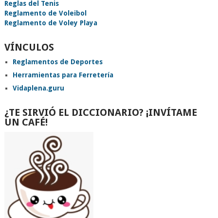
Reglas del Tenis
Reglamento de Voleibol
Reglamento de Voley Playa
VÍNCULOS
Reglamentos de Deportes
Herramientas para Ferretería
Vidaplena.guru
¿TE SIRVIÓ EL DICCIONARIO? ¡INVÍTAME
UN CAFÉ!