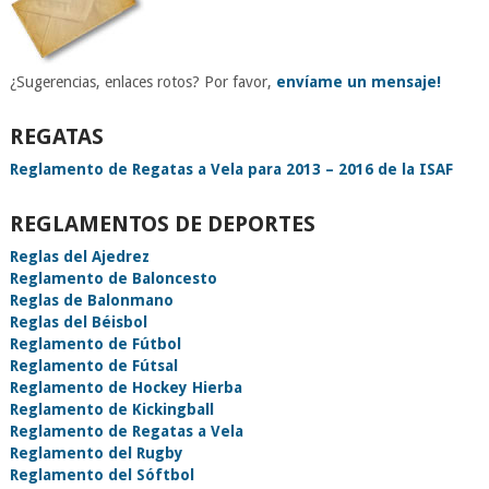
¿Sugerencias, enlaces rotos? Por favor,
envíame un mensaje!
REGATAS
Reglamento de Regatas a Vela para 2013 – 2016 de la ISAF
REGLAMENTOS DE DEPORTES
Reglas del Ajedrez
Reglamento de Baloncesto
Reglas de Balonmano
Reglas del Béisbol
Reglamento de Fútbol
Reglamento de Fútsal
Reglamento de Hockey Hierba
Reglamento de Kickingball
Reglamento de Regatas a Vela
Reglamento del Rugby
Reglamento del Sóftbol