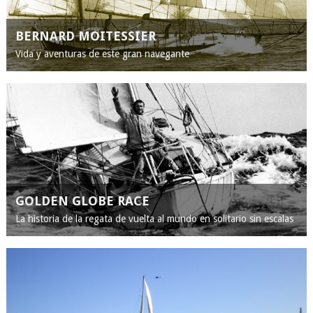
BERNARD MOITESSIER
Vida y aventuras de este gran navegante
GOLDEN GLOBE RACE
La historia de la regata de vuelta al mundo en solitario sin escalas