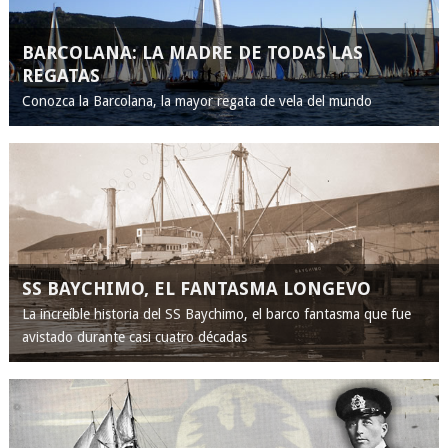
BARCOLANA: LA MADRE DE TODAS LAS
REGATAS
Conozca la Barcolana, la mayor regata de vela del mundo
SS BAYCHIMO, EL FANTASMA LONGEVO
La increíble historia del SS Baychimo, el barco fantasma que fue
avistado durante casi cuatro décadas