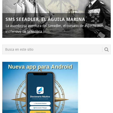
SMS SEEADLER, EL ÁGUILA MARINA
La asombrosa aventura del Seeadler, el corsario de aspecto más
inofensivo de la historia