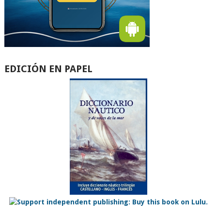
EDICIÓN EN PAPEL