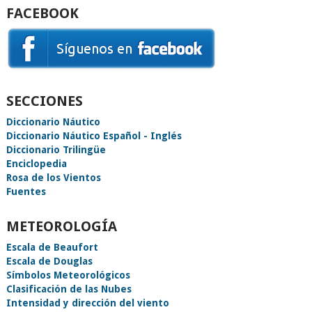
FACEBOOK
SECCIONES
Diccionario Náutico
Diccionario Náutico Español - Inglés
Diccionario Trilingüe
Enciclopedia
Rosa de los Vientos
Fuentes
METEOROLOGÍA
Escala de Beaufort
Escala de Douglas
Símbolos Meteorológicos
Clasificación de las Nubes
Intensidad y dirección del viento