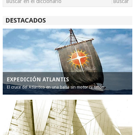
DESTACADOS
EXPEDICIÓN ATLANTIS
El cruce del Atlántico en una balsa sin motor ni timón