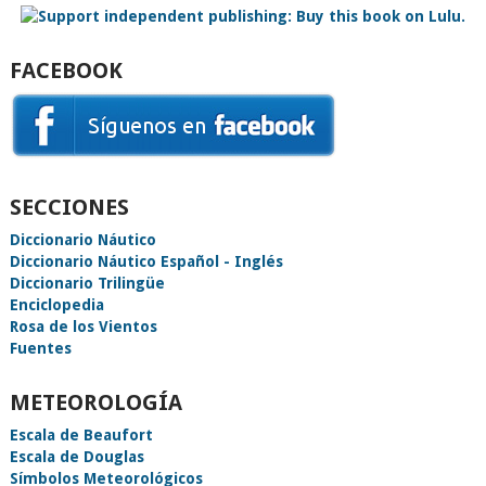
FACEBOOK
SECCIONES
Diccionario Náutico
Diccionario Náutico Español - Inglés
Diccionario Trilingüe
Enciclopedia
Rosa de los Vientos
Fuentes
METEOROLOGÍA
Escala de Beaufort
Escala de Douglas
Símbolos Meteorológicos