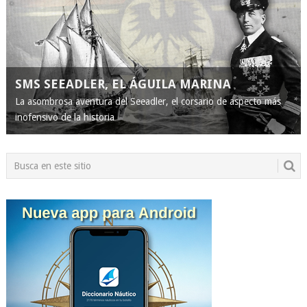
SMS SEEADLER, EL ÁGUILA MARINA
La asombrosa aventura del Seeadler, el corsario de aspecto más
inofensivo de la historia