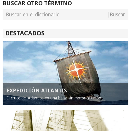
BUSCAR OTRO TÉRMINO
DESTACADOS
EXPEDICIÓN ATLANTIS
El cruce del Atlántico en una balsa sin motor ni timón