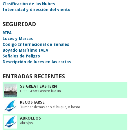
Clasificación de las Nubes
Intensidad y dirección del viento
SEGURIDAD
RIPA
Luces y Marcas
Código Internacional de Señales
Boyado Marítimo IALA
Señales de Peligro
Descripción de luces en las cartas
ENTRADAS RECIENTES
SS GREAT EASTERN
El SS Great Eastern fue un …
RECOSTARSE
Tumbar demasiado el buque, o hasta …
ABROLLOS
Abrojos.