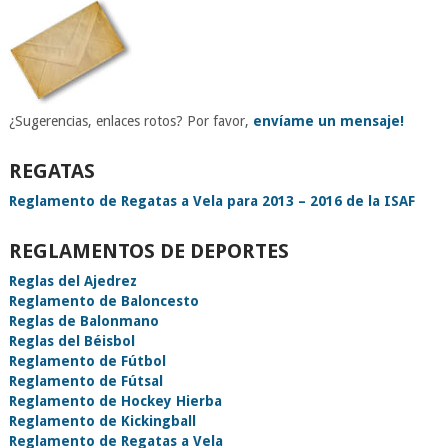
¿Sugerencias, enlaces rotos? Por favor,
envíame un mensaje!
REGATAS
Reglamento de Regatas a Vela para 2013 – 2016 de la ISAF
REGLAMENTOS DE DEPORTES
Reglas del Ajedrez
Reglamento de Baloncesto
Reglas de Balonmano
Reglas del Béisbol
Reglamento de Fútbol
Reglamento de Fútsal
Reglamento de Hockey Hierba
Reglamento de Kickingball
Reglamento de Regatas a Vela