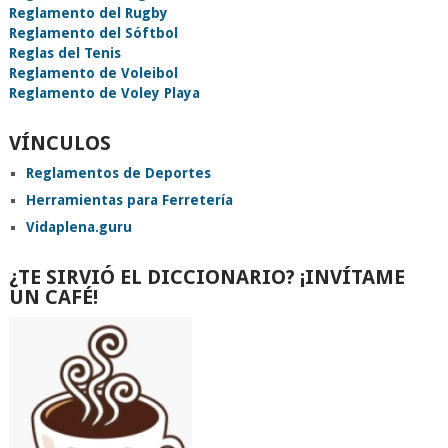
Reglamento del Rugby
Reglamento del Sóftbol
Reglas del Tenis
Reglamento de Voleibol
Reglamento de Voley Playa
VÍNCULOS
Reglamentos de Deportes
Herramientas para Ferretería
Vidaplena.guru
¿TE SIRVIÓ EL DICCIONARIO? ¡INVÍTAME
UN CAFÉ!