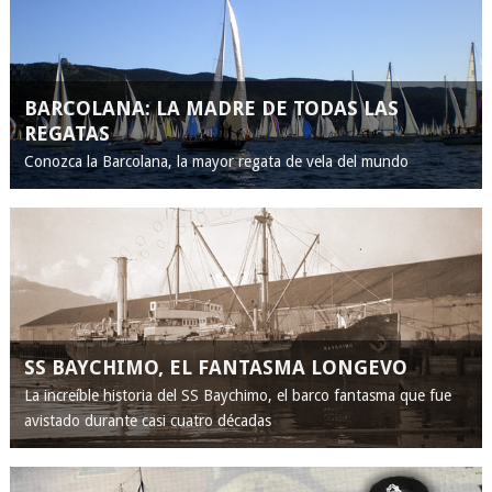
BARCOLANA: LA MADRE DE TODAS LAS
REGATAS
Conozca la Barcolana, la mayor regata de vela del mundo
SS BAYCHIMO, EL FANTASMA LONGEVO
La increíble historia del SS Baychimo, el barco fantasma que fue
avistado durante casi cuatro décadas