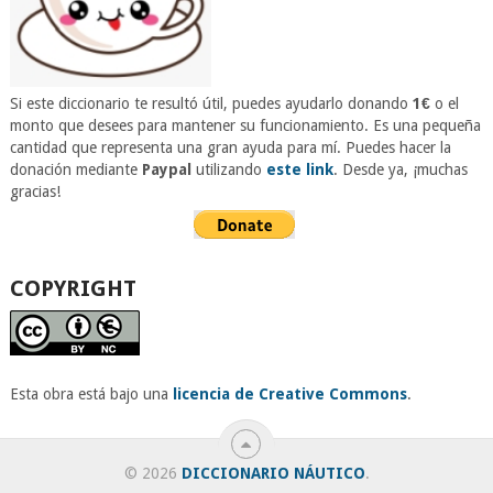
Si este diccionario te resultó útil, puedes ayudarlo donando
1€
o el
monto que desees para mantener su funcionamiento. Es una pequeña
cantidad que representa una gran ayuda para mí. Puedes hacer la
donación mediante
Paypal
utilizando
este link
. Desde ya, ¡muchas
gracias!
COPYRIGHT
Esta obra está bajo una
licencia de Creative Commons
.
© 2026
DICCIONARIO NÁUTICO
.