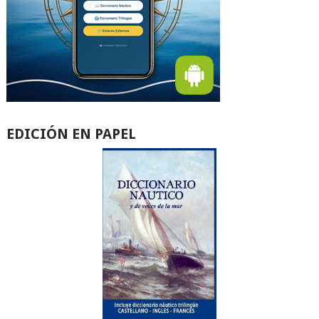
EDICIÓN EN PAPEL