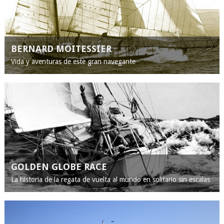
BERNARD MOITESSIER
Vida y aventuras de este gran navegante
GOLDEN GLOBE RACE
La historia de la regata de vuelta al mundo en solitario sin escalas