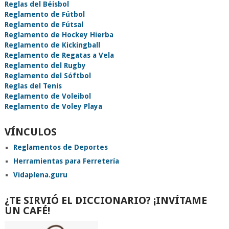
Reglas del Béisbol
Reglamento de Fútbol
Reglamento de Fútsal
Reglamento de Hockey Hierba
Reglamento de Kickingball
Reglamento de Regatas a Vela
Reglamento del Rugby
Reglamento del Sóftbol
Reglas del Tenis
Reglamento de Voleibol
Reglamento de Voley Playa
VÍNCULOS
Reglamentos de Deportes
Herramientas para Ferretería
Vidaplena.guru
¿TE SIRVIÓ EL DICCIONARIO? ¡INVÍTAME
UN CAFÉ!