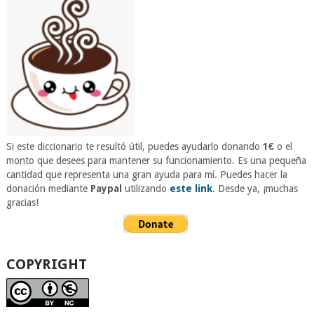
Si este diccionario te resultó útil, puedes ayudarlo donando
1€
o el
monto que desees para mantener su funcionamiento. Es una pequeña
cantidad que representa una gran ayuda para mí. Puedes hacer la
donación mediante
Paypal
utilizando
este link
. Desde ya, ¡muchas
gracias!
COPYRIGHT