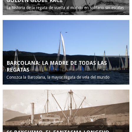
GOLDEN GLOBE RACE
La historia de la regata de vuelta al mundo en solitario sin escalas
BARCOLANA: LA MADRE DE TODAS LAS
REGATAS
Conozca la Barcolana, la mayor regata de vela del mundo