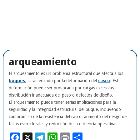
arqueamiento
El arqueamiento es un problema estructural que afecta a los
buques
, caracterizado por la deformación del
casco
. Esta
deformación puede ser provocada por cargas excesivas,
distribución inadecuada del peso o defectos de diseño.
El arqueamiento puede tener serias implicaciones para la
seguridad y la integridad estructural del buque, incluyendo
compromiso de la resistencia del casco, aumento del riesgo de
fallos estructurales y reducción de la eficiencia operativa.
Facebook
X
Telegram
WhatsApp
Print
Compartir