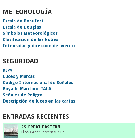
METEOROLOGÍA
Escala de Beaufort
Escala de Douglas
Símbolos Meteorológicos
Clasificación de las Nubes
Intensidad y dirección del viento
SEGURIDAD
RIPA
Luces y Marcas
Código Internacional de Señales
Boyado Marítimo IALA
Señales de Peligro
Descripción de luces en las cartas
ENTRADAS RECIENTES
SS GREAT EASTERN
El SS Great Eastern fue un …