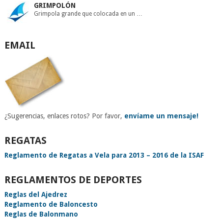
GRIMPOLÓN
Grimpola grande que colocada en un …
EMAIL
¿Sugerencias, enlaces rotos? Por favor,
envíame un mensaje!
REGATAS
Reglamento de Regatas a Vela para 2013 – 2016 de la ISAF
REGLAMENTOS DE DEPORTES
Reglas del Ajedrez
Reglamento de Baloncesto
Reglas de Balonmano