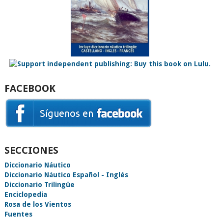
FACEBOOK
SECCIONES
Diccionario Náutico
Diccionario Náutico Español - Inglés
Diccionario Trilingüe
Enciclopedia
Rosa de los Vientos
Fuentes