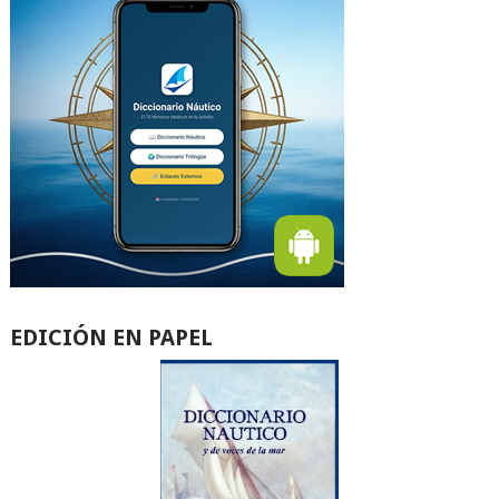
EDICIÓN EN PAPEL