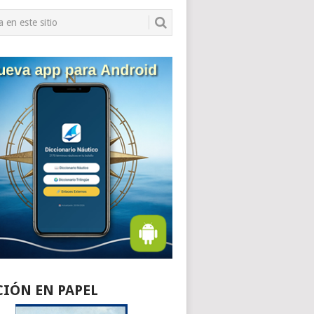
CIÓN EN PAPEL