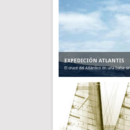
EXPEDICIÓN ATLANTIS
El cruce del Atlántico en una balsa s