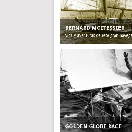
BERNARD MOITESSIER
Vida y aventuras de este gran naveg
GOLDEN GLOBE RACE