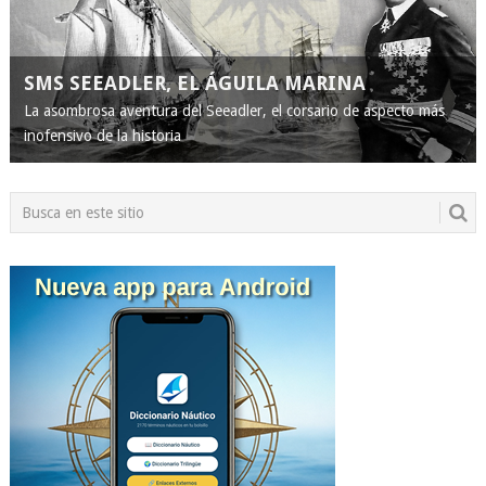
SMS SEEADLER, EL ÁGUILA MARINA
La asombrosa aventura del Seeadler, el corsario de aspecto más
inofensivo de la historia