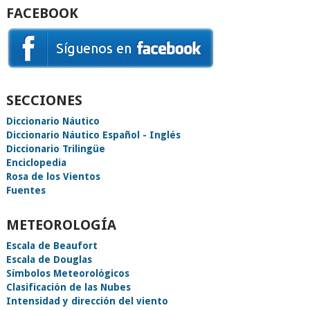
FACEBOOK
SECCIONES
Diccionario Náutico
Diccionario Náutico Español - Inglés
Diccionario Trilingüe
Enciclopedia
Rosa de los Vientos
Fuentes
METEOROLOGÍA
Escala de Beaufort
Escala de Douglas
Símbolos Meteorológicos
Clasificación de las Nubes
Intensidad y dirección del viento