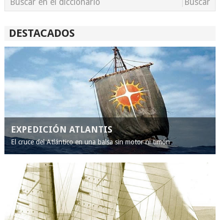
DESTACADOS
EXPEDICIÓN ATLANTIS
El cruce del Atlántico en una balsa sin motor ni timón