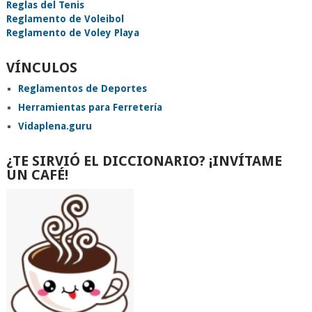
Reglas del Tenis
Reglamento de Voleibol
Reglamento de Voley Playa
VÍNCULOS
Reglamentos de Deportes
Herramientas para Ferretería
Vidaplena.guru
¿TE SIRVIÓ EL DICCIONARIO? ¡INVÍTAME
UN CAFÉ!