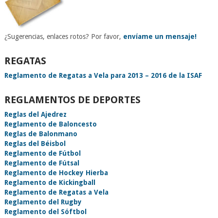
¿Sugerencias, enlaces rotos? Por favor,
envíame un mensaje!
REGATAS
Reglamento de Regatas a Vela para 2013 – 2016 de la ISAF
REGLAMENTOS DE DEPORTES
Reglas del Ajedrez
Reglamento de Baloncesto
Reglas de Balonmano
Reglas del Béisbol
Reglamento de Fútbol
Reglamento de Fútsal
Reglamento de Hockey Hierba
Reglamento de Kickingball
Reglamento de Regatas a Vela
Reglamento del Rugby
Reglamento del Sóftbol