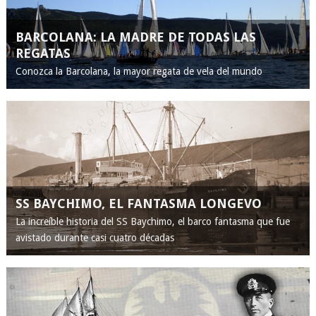
BARCOLANA: LA MADRE DE TODAS LAS
REGATAS
Conozca la Barcolana, la mayor regata de vela del mundo
SS BAYCHIMO, EL FANTASMA LONGEVO
La increíble historia del SS Baychimo, el barco fantasma que fue
avistado durante casi cuatro décadas