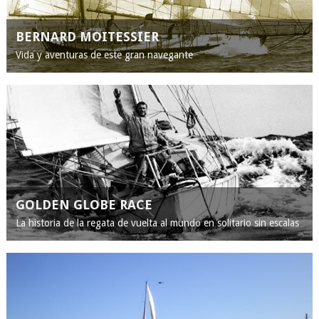
BERNARD MOITESSIER
Vida y aventuras de este gran navegante
GOLDEN GLOBE RACE
La historia de la regata de vuelta al mundo en solitario sin escalas