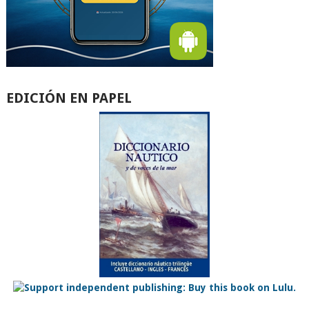
EDICIÓN EN PAPEL