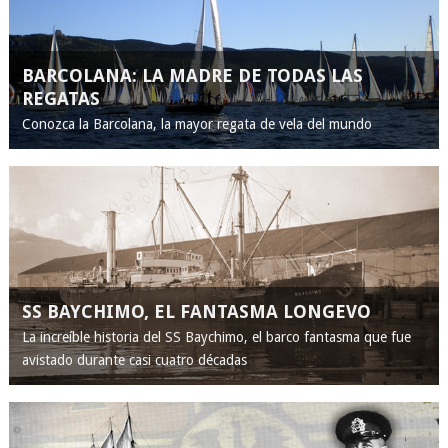
BARCOLANA: LA MADRE DE TODAS LAS
REGATAS
Conozca la Barcolana, la mayor regata de vela del mundo
SS BAYCHIMO, EL FANTASMA LONGEVO
La increíble historia del SS Baychimo, el barco fantasma que fue
avistado durante casi cuatro décadas