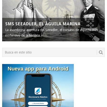
SMS SEEADLER, EL ÁGUILA MARINA
La asombrosa aventura del Seeadler, el corsario de aspecto más
inofensivo de la historia