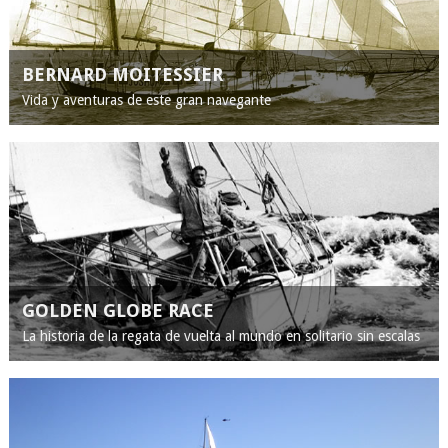
BERNARD MOITESSIER
Vida y aventuras de este gran navegante
GOLDEN GLOBE RACE
La historia de la regata de vuelta al mundo en solitario sin escalas