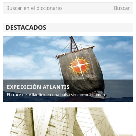
DESTACADOS
EXPEDICIÓN ATLANTIS
El cruce del Atlántico en una balsa sin motor ni timón