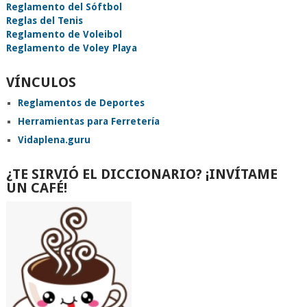
Reglamento del Sóftbol
Reglas del Tenis
Reglamento de Voleibol
Reglamento de Voley Playa
VÍNCULOS
Reglamentos de Deportes
Herramientas para Ferretería
Vidaplena.guru
¿TE SIRVIÓ EL DICCIONARIO? ¡INVÍTAME
UN CAFÉ!