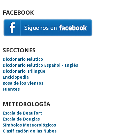
FACEBOOK
SECCIONES
Diccionario Náutico
Diccionario Náutico Español - Inglés
Diccionario Trilingüe
Enciclopedia
Rosa de los Vientos
Fuentes
METEOROLOGÍA
Escala de Beaufort
Escala de Douglas
Símbolos Meteorológicos
Clasificación de las Nubes