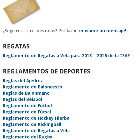
¿Sugerencias, enlaces rotos? Por favor,
envíame un mensaje!
REGATAS
Reglamento de Regatas a Vela para 2013 – 2016 de la ISAF
REGLAMENTOS DE DEPORTES
Reglas del Ajedrez
Reglamento de Baloncesto
Reglas de Balonmano
Reglas del Béisbol
Reglamento de Fútbol
Reglamento de Fútsal
Reglamento de Hockey Hierba
Reglamento de Kickingball
Reglamento de Regatas a Vela
Reglamento del Rugby