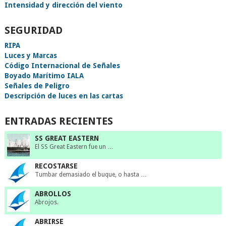
Intensidad y dirección del viento
SEGURIDAD
RIPA
Luces y Marcas
Código Internacional de Señales
Boyado Marítimo IALA
Señales de Peligro
Descripción de luces en las cartas
ENTRADAS RECIENTES
SS GREAT EASTERN
El SS Great Eastern fue un …
RECOSTARSE
Tumbar demasiado el buque, o hasta …
ABROLLOS
Abrojos.
ABRIRSE