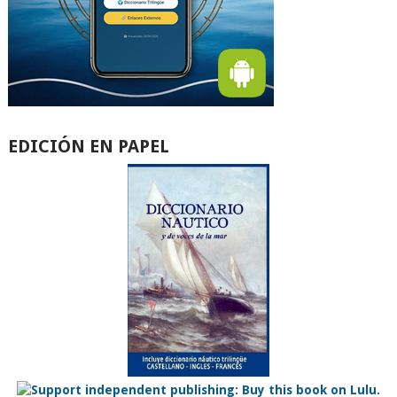
EDICIÓN EN PAPEL