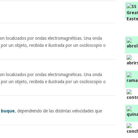
son localizados por ondas electromagnéticas. Una onda
 por un objeto, recibida e ilustrada por un osciloscopio o
son localizados por ondas electromagnéticas. Una onda
 por un objeto, recibida e ilustrada por un osciloscopio o
n
buque
, dependiendo de las distintas velocidades que