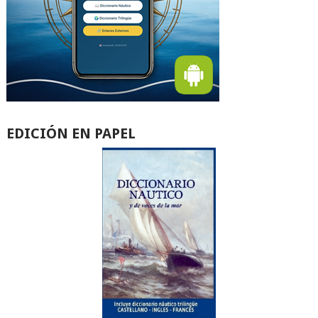
EDICIÓN EN PAPEL