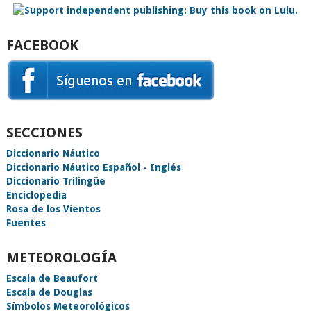
FACEBOOK
SECCIONES
Diccionario Náutico
Diccionario Náutico Español - Inglés
Diccionario Trilingüe
Enciclopedia
Rosa de los Vientos
Fuentes
METEOROLOGÍA
Escala de Beaufort
Escala de Douglas
Símbolos Meteorológicos