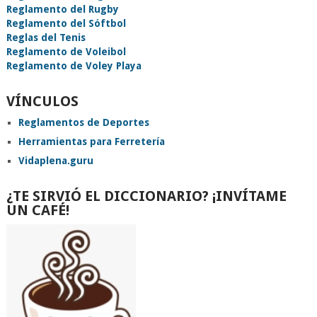
Reglamento del Rugby
Reglamento del Sóftbol
Reglas del Tenis
Reglamento de Voleibol
Reglamento de Voley Playa
VÍNCULOS
Reglamentos de Deportes
Herramientas para Ferretería
Vidaplena.guru
¿TE SIRVIÓ EL DICCIONARIO? ¡INVÍTAME
UN CAFÉ!