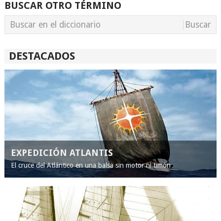
BUSCAR OTRO TÉRMINO
DESTACADOS
EXPEDICIÓN ATLANTIS
El cruce del Atlántico en una balsa sin motor ni timón