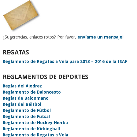
¿Sugerencias, enlaces rotos? Por favor,
envíame un mensaje!
REGATAS
Reglamento de Regatas a Vela para 2013 – 2016 de la ISAF
REGLAMENTOS DE DEPORTES
Reglas del Ajedrez
Reglamento de Baloncesto
Reglas de Balonmano
Reglas del Béisbol
Reglamento de Fútbol
Reglamento de Fútsal
Reglamento de Hockey Hierba
Reglamento de Kickingball
Reglamento de Regatas a Vela