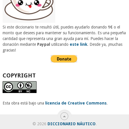
Si este diccionario te resultó útil, puedes ayudarlo donando
1€
o el
monto que desees para mantener su funcionamiento. Es una pequeña
cantidad que representa una gran ayuda para mí. Puedes hacer la
donación mediante
Paypal
utilizando
este link
. Desde ya, ¡muchas
gracias!
COPYRIGHT
Esta obra está bajo una
licencia de Creative Commons
.
© 2026
DICCIONARIO NÁUTICO
.