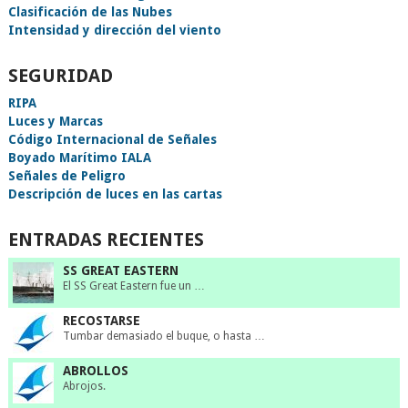
Clasificación de las Nubes
Intensidad y dirección del viento
SEGURIDAD
RIPA
Luces y Marcas
Código Internacional de Señales
Boyado Marítimo IALA
Señales de Peligro
Descripción de luces en las cartas
ENTRADAS RECIENTES
SS GREAT EASTERN
El SS Great Eastern fue un …
RECOSTARSE
Tumbar demasiado el buque, o hasta …
ABROLLOS
Abrojos.