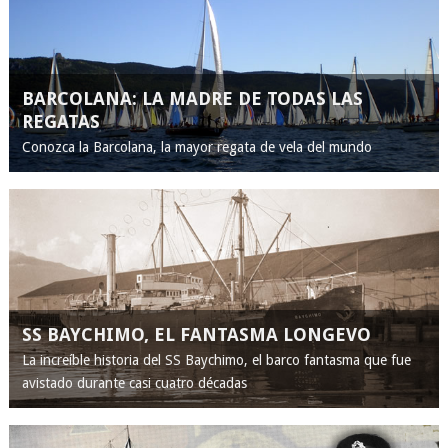
BARCOLANA: LA MADRE DE TODAS LAS
REGATAS
Conozca la Barcolana, la mayor regata de vela del mundo
SS BAYCHIMO, EL FANTASMA LONGEVO
La increíble historia del SS Baychimo, el barco fantasma que fue
avistado durante casi cuatro décadas