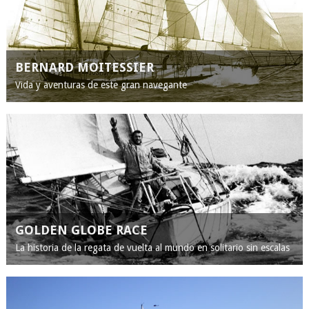
BERNARD MOITESSIER
Vida y aventuras de este gran navegante
GOLDEN GLOBE RACE
La historia de la regata de vuelta al mundo en solitario sin escalas