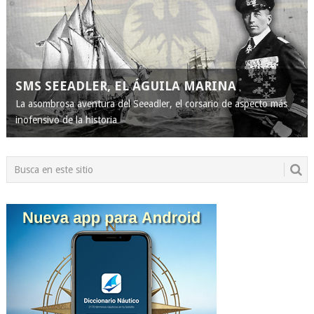
SMS SEEADLER, EL ÁGUILA MARINA
La asombrosa aventura del Seeadler, el corsario de aspecto más
inofensivo de la historia