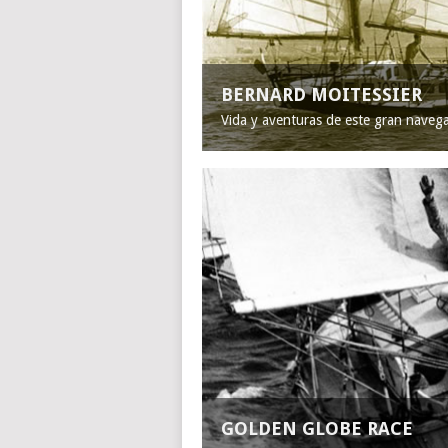
BERNARD MOITESSIER
Vida y aventuras de este gran naveg
GOLDEN GLOBE RACE