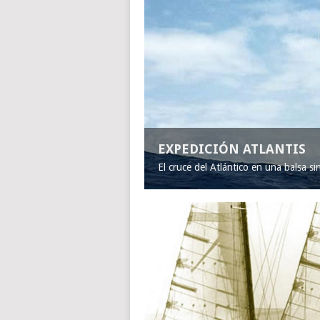
EXPEDICIÓN ATLANTIS
El cruce del Atlántico en una balsa s