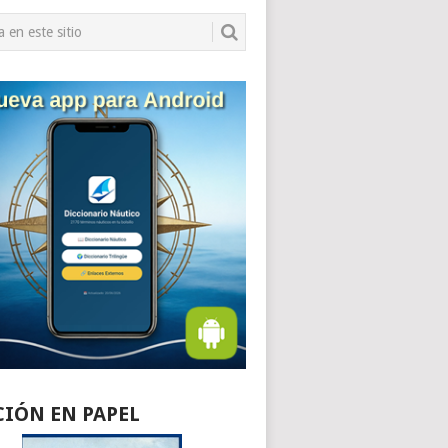
CIÓN EN PAPEL