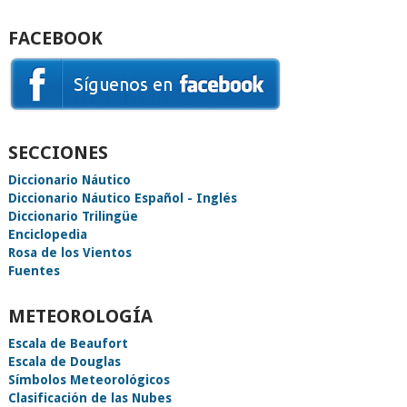
FACEBOOK
SECCIONES
Diccionario Náutico
Diccionario Náutico Español - Inglés
Diccionario Trilingüe
Enciclopedia
Rosa de los Vientos
Fuentes
METEOROLOGÍA
Escala de Beaufort
Escala de Douglas
Símbolos Meteorológicos
Clasificación de las Nubes