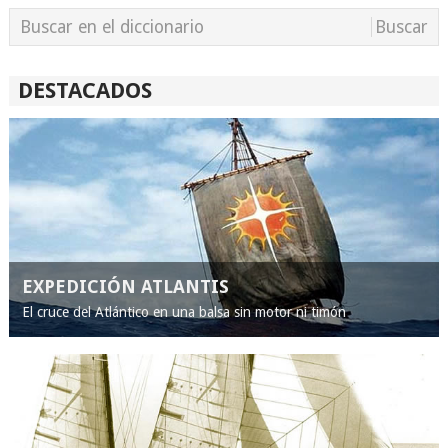
DESTACADOS
EXPEDICIÓN ATLANTIS
El cruce del Atlántico en una balsa sin motor ni timón