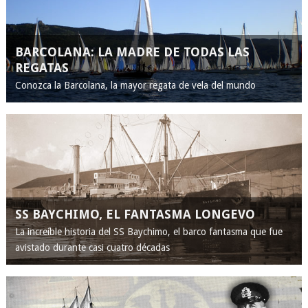
BARCOLANA: LA MADRE DE TODAS LAS
REGATAS
Conozca la Barcolana, la mayor regata de vela del mundo
SS BAYCHIMO, EL FANTASMA LONGEVO
La increíble historia del SS Baychimo, el barco fantasma que fue
avistado durante casi cuatro décadas