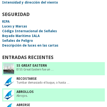
Intensidad y dirección del viento
SEGURIDAD
RIPA
Luces y Marcas
Código Internacional de Señales
Boyado Marítimo IALA
Señales de Peligro
Descripción de luces en las cartas
ENTRADAS RECIENTES
SS GREAT EASTERN
El SS Great Eastern fue un …
RECOSTARSE
Tumbar demasiado el buque, o hasta …
ABROLLOS
Abrojos.
ABRIRSE