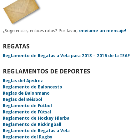
¿Sugerencias, enlaces rotos? Por favor,
envíame un mensaje!
REGATAS
Reglamento de Regatas a Vela para 2013 – 2016 de la ISAF
REGLAMENTOS DE DEPORTES
Reglas del Ajedrez
Reglamento de Baloncesto
Reglas de Balonmano
Reglas del Béisbol
Reglamento de Fútbol
Reglamento de Fútsal
Reglamento de Hockey Hierba
Reglamento de Kickingball
Reglamento de Regatas a Vela
Reglamento del Rugby