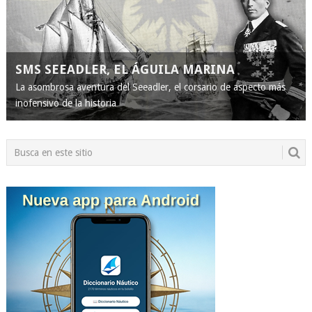
SMS SEEADLER, EL ÁGUILA MARINA
La asombrosa aventura del Seeadler, el corsario de aspecto más
inofensivo de la historia