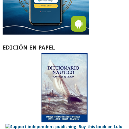
EDICIÓN EN PAPEL