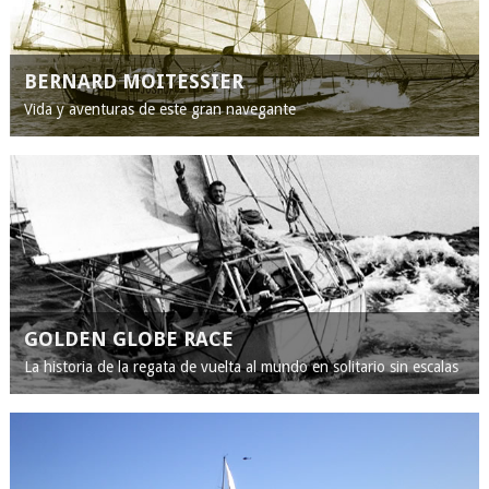
BERNARD MOITESSIER
Vida y aventuras de este gran navegante
GOLDEN GLOBE RACE
La historia de la regata de vuelta al mundo en solitario sin escalas