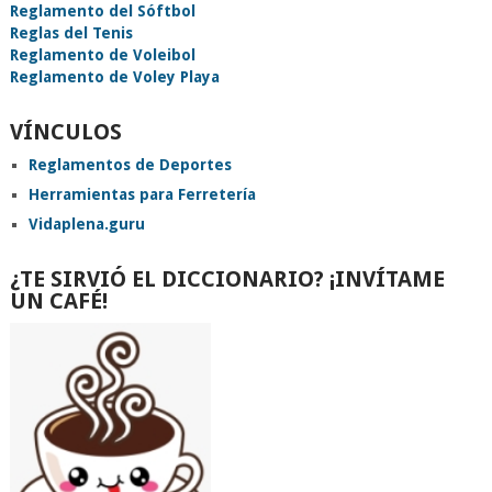
Reglamento del Sóftbol
Reglas del Tenis
Reglamento de Voleibol
Reglamento de Voley Playa
VÍNCULOS
Reglamentos de Deportes
Herramientas para Ferretería
Vidaplena.guru
¿TE SIRVIÓ EL DICCIONARIO? ¡INVÍTAME
UN CAFÉ!