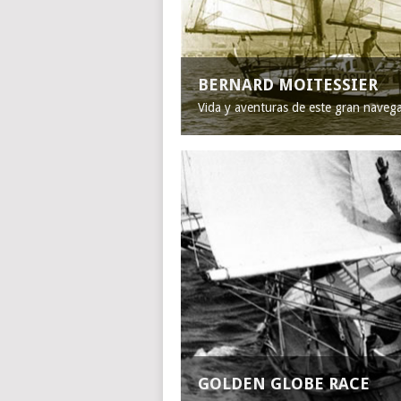
BERNARD MOITESSIER
Vida y aventuras de este gran naveg
GOLDEN GLOBE RACE