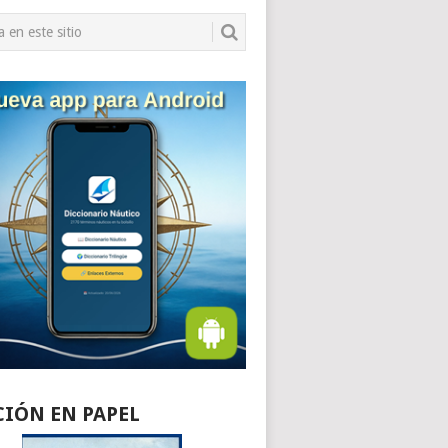
CIÓN EN PAPEL