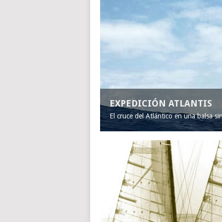
EXPEDICIÓN ATLANTIS
El cruce del Atlántico en una balsa s