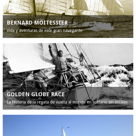
BERNARD MOITESSIER
Vida y aventuras de este gran navegante
GOLDEN GLOBE RACE
La historia de la regata de vuelta al mundo en solitario sin escalas