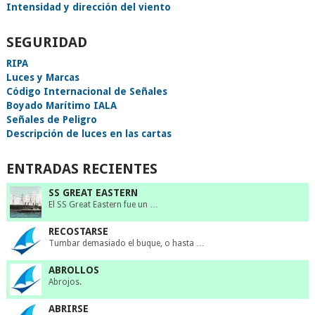
Intensidad y dirección del viento
SEGURIDAD
RIPA
Luces y Marcas
Código Internacional de Señales
Boyado Marítimo IALA
Señales de Peligro
Descripción de luces en las cartas
ENTRADAS RECIENTES
SS GREAT EASTERN
El SS Great Eastern fue un …
RECOSTARSE
Tumbar demasiado el buque, o hasta …
ABROLLOS
Abrojos.
ABRIRSE