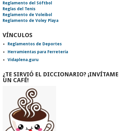
Reglamento del Sóftbol
Reglas del Tenis
Reglamento de Voleibol
Reglamento de Voley Playa
VÍNCULOS
Reglamentos de Deportes
Herramientas para Ferretería
Vidaplena.guru
¿TE SIRVIÓ EL DICCIONARIO? ¡INVÍTAME
UN CAFÉ!