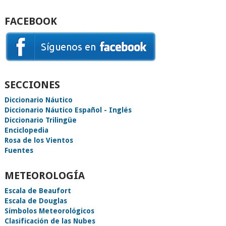
FACEBOOK
SECCIONES
Diccionario Náutico
Diccionario Náutico Español - Inglés
Diccionario Trilingüe
Enciclopedia
Rosa de los Vientos
Fuentes
METEOROLOGÍA
Escala de Beaufort
Escala de Douglas
Símbolos Meteorológicos
Clasificación de las Nubes