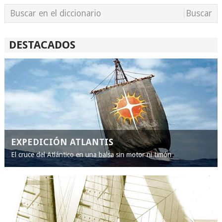
DESTACADOS
EXPEDICIÓN ATLANTIS
El cruce del Atlántico en una balsa sin motor ni timón