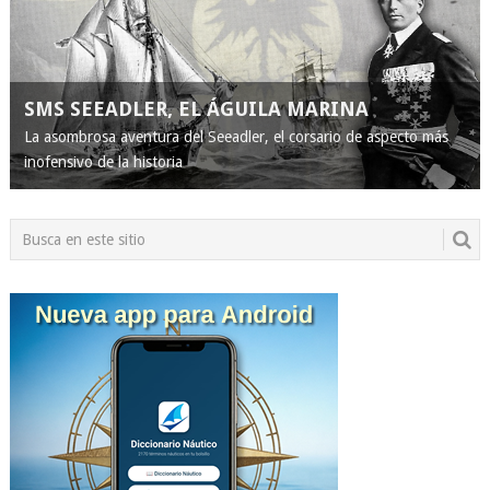
SMS SEEADLER, EL ÁGUILA MARINA
La asombrosa aventura del Seeadler, el corsario de aspecto más
inofensivo de la historia