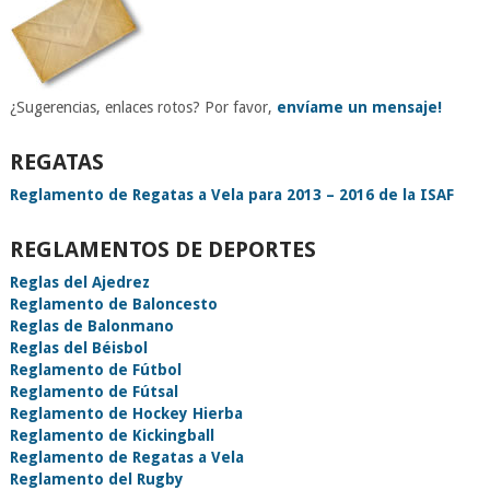
¿Sugerencias, enlaces rotos? Por favor,
envíame un mensaje!
REGATAS
Reglamento de Regatas a Vela para 2013 – 2016 de la ISAF
REGLAMENTOS DE DEPORTES
Reglas del Ajedrez
Reglamento de Baloncesto
Reglas de Balonmano
Reglas del Béisbol
Reglamento de Fútbol
Reglamento de Fútsal
Reglamento de Hockey Hierba
Reglamento de Kickingball
Reglamento de Regatas a Vela
Reglamento del Rugby