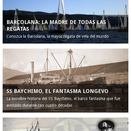
BARCOLANA: LA MADRE DE TODAS LAS
REGATAS
Conozca la Barcolana, la mayor regata de vela del mundo
SS BAYCHIMO, EL FANTASMA LONGEVO
La increíble historia del SS Baychimo, el barco fantasma que fue
avistado durante casi cuatro décadas