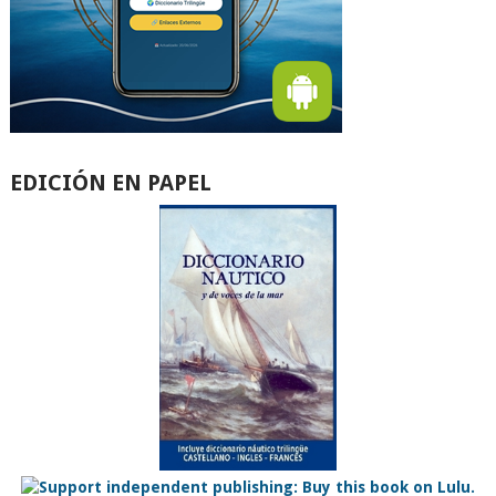
EDICIÓN EN PAPEL