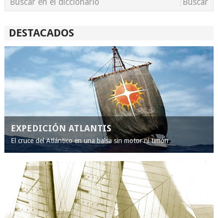
DESTACADOS
EXPEDICIÓN ATLANTIS
El cruce del Atlántico en una balsa sin motor ni timón