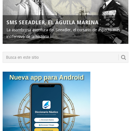
SMS SEEADLER, EL ÁGUILA MARINA
La asombrosa aventura del Seeadler, el corsario de aspecto más
inofensivo de la historia