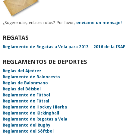
¿Sugerencias, enlaces rotos? Por favor,
envíame un mensaje!
REGATAS
Reglamento de Regatas a Vela para 2013 – 2016 de la ISAF
REGLAMENTOS DE DEPORTES
Reglas del Ajedrez
Reglamento de Baloncesto
Reglas de Balonmano
Reglas del Béisbol
Reglamento de Fútbol
Reglamento de Fútsal
Reglamento de Hockey Hierba
Reglamento de Kickingball
Reglamento de Regatas a Vela
Reglamento del Rugby
Reglamento del Sóftbol