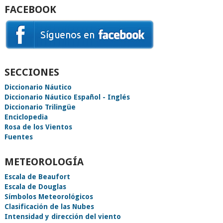
FACEBOOK
SECCIONES
Diccionario Náutico
Diccionario Náutico Español - Inglés
Diccionario Trilingüe
Enciclopedia
Rosa de los Vientos
Fuentes
METEOROLOGÍA
Escala de Beaufort
Escala de Douglas
Símbolos Meteorológicos
Clasificación de las Nubes
Intensidad y dirección del viento