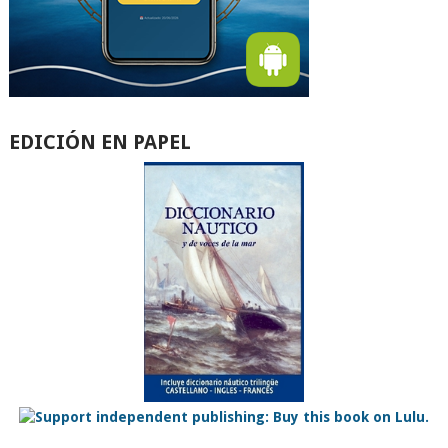
EDICIÓN EN PAPEL