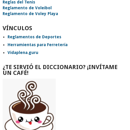
Reglas del Tenis
Reglamento de Voleibol
Reglamento de Voley Playa
VÍNCULOS
Reglamentos de Deportes
Herramientas para Ferretería
Vidaplena.guru
¿TE SIRVIÓ EL DICCIONARIO? ¡INVÍTAME
UN CAFÉ!