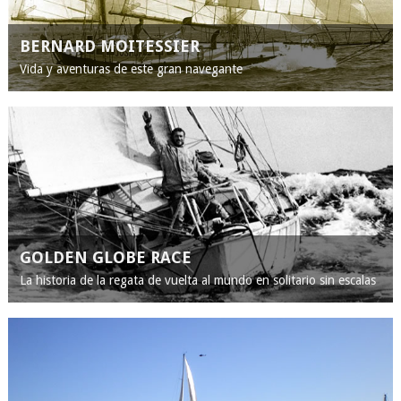
BERNARD MOITESSIER
Vida y aventuras de este gran navegante
GOLDEN GLOBE RACE
La historia de la regata de vuelta al mundo en solitario sin escalas