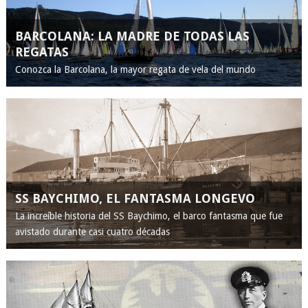
BARCOLANA: LA MADRE DE TODAS LAS
REGATAS
Conozca la Barcolana, la mayor regata de vela del mundo
SS BAYCHIMO, EL FANTASMA LONGEVO
La increíble historia del SS Baychimo, el barco fantasma que fue
avistado durante casi cuatro décadas