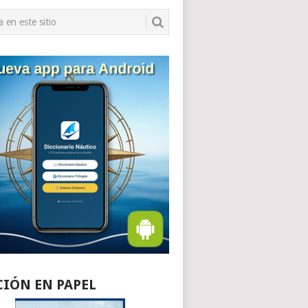
CIÓN EN PAPEL