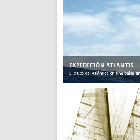
EXPEDICIÓN ATLANTIS
El cruce del Atlántico en una balsa s