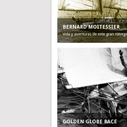
BERNARD MOITESSIER
Vida y aventuras de este gran naveg
GOLDEN GLOBE RACE