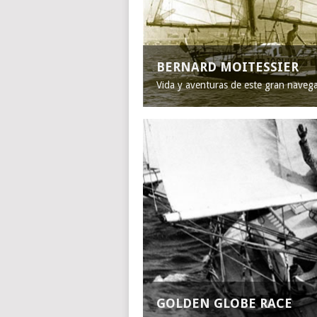
BERNARD MOITESSIER
Vida y aventuras de este gran naveg
GOLDEN GLOBE RACE