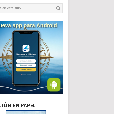
CIÓN EN PAPEL