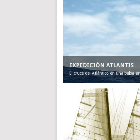
EXPEDICIÓN ATLANTIS
El cruce del Atlántico en una balsa s