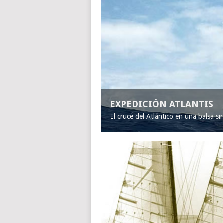
EXPEDICIÓN ATLANTIS
El cruce del Atlántico en una balsa s