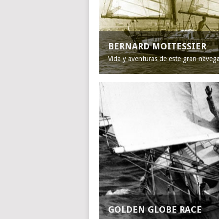
BERNARD MOITESSIER
Vida y aventuras de este gran naveg
GOLDEN GLOBE RACE