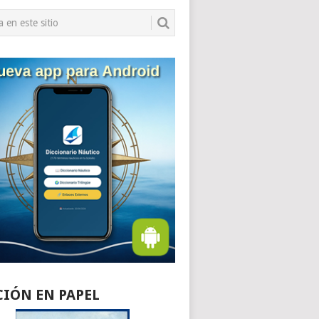
CIÓN EN PAPEL