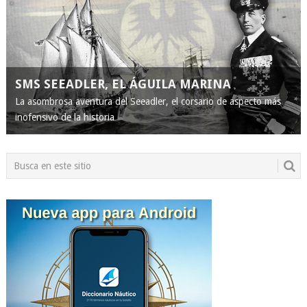
SMS SEEADLER, EL ÁGUILA MARINA
La asombrosa aventura del Seeadler, el corsario de aspecto más
inofensivo de la historia