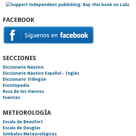
FACEBOOK
SECCIONES
Diccionario Náutico
Diccionario Náutico Español - Inglés
Diccionario Trilingüe
Enciclopedia
Rosa de los Vientos
Fuentes
METEOROLOGÍA
Escala de Beaufort
Escala de Douglas
Símbolos Meteorológicos