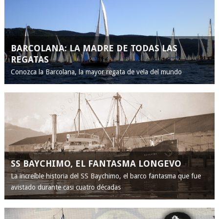
BARCOLANA: LA MADRE DE TODAS LAS
REGATAS
Conozca la Barcolana, la mayor regata de vela del mundo
SS BAYCHIMO, EL FANTASMA LONGEVO
La increíble historia del SS Baychimo, el barco fantasma que fue
avistado durante casi cuatro décadas