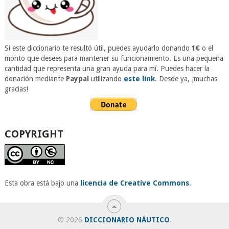
Si este diccionario te resultó útil, puedes ayudarlo donando
1€
o el
monto que desees para mantener su funcionamiento. Es una pequeña
cantidad que representa una gran ayuda para mí. Puedes hacer la
donación mediante
Paypal
utilizando
este link
. Desde ya, ¡muchas
gracias!
COPYRIGHT
Esta obra está bajo una
licencia de Creative Commons
.
© 2026
DICCIONARIO NÁUTICO
.