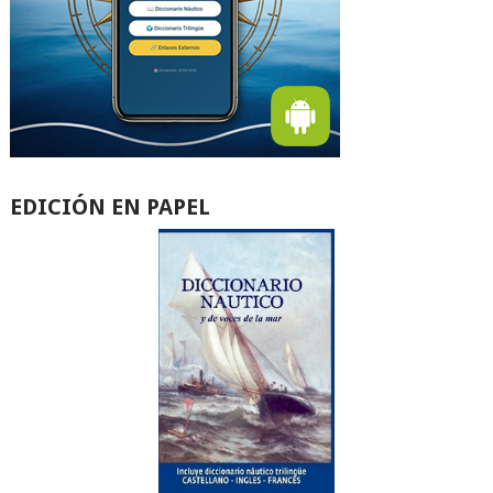
EDICIÓN EN PAPEL