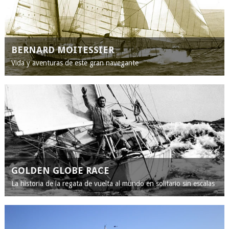
BERNARD MOITESSIER
Vida y aventuras de este gran navegante
GOLDEN GLOBE RACE
La historia de la regata de vuelta al mundo en solitario sin escalas