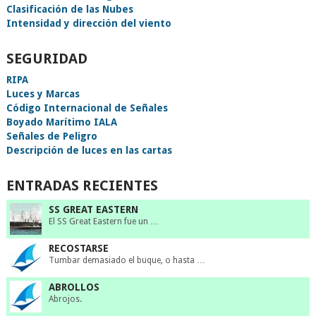
Clasificación de las Nubes
Intensidad y dirección del viento
SEGURIDAD
RIPA
Luces y Marcas
Código Internacional de Señales
Boyado Marítimo IALA
Señales de Peligro
Descripción de luces en las cartas
ENTRADAS RECIENTES
SS GREAT EASTERN
El SS Great Eastern fue un …
RECOSTARSE
Tumbar demasiado el buque, o hasta …
ABROLLOS
Abrojos.