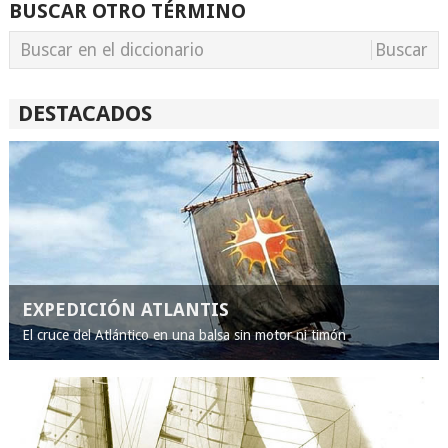
BUSCAR OTRO TÉRMINO
DESTACADOS
EXPEDICIÓN ATLANTIS
El cruce del Atlántico en una balsa sin motor ni timón