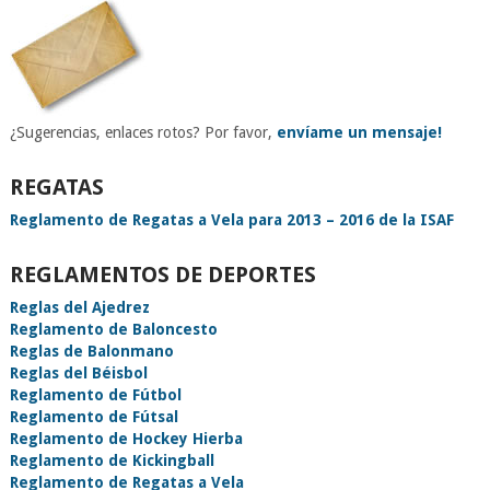
¿Sugerencias, enlaces rotos? Por favor,
envíame un mensaje!
REGATAS
Reglamento de Regatas a Vela para 2013 – 2016 de la ISAF
REGLAMENTOS DE DEPORTES
Reglas del Ajedrez
Reglamento de Baloncesto
Reglas de Balonmano
Reglas del Béisbol
Reglamento de Fútbol
Reglamento de Fútsal
Reglamento de Hockey Hierba
Reglamento de Kickingball
Reglamento de Regatas a Vela