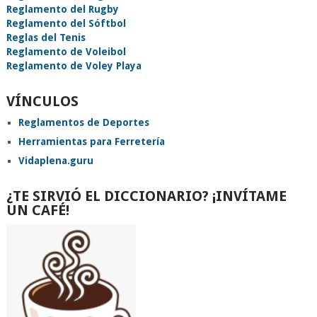
Reglamento del Rugby
Reglamento del Sóftbol
Reglas del Tenis
Reglamento de Voleibol
Reglamento de Voley Playa
VÍNCULOS
Reglamentos de Deportes
Herramientas para Ferretería
Vidaplena.guru
¿TE SIRVIÓ EL DICCIONARIO? ¡INVÍTAME
UN CAFÉ!