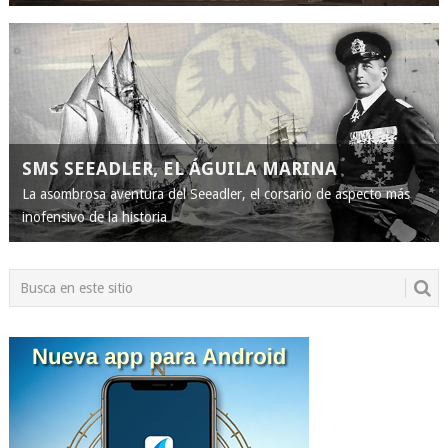
SMS SEEADLER, EL ÁGUILA MARINA
La asombrosa aventura del Seeadler, el corsario de aspecto más
inofensivo de la historia