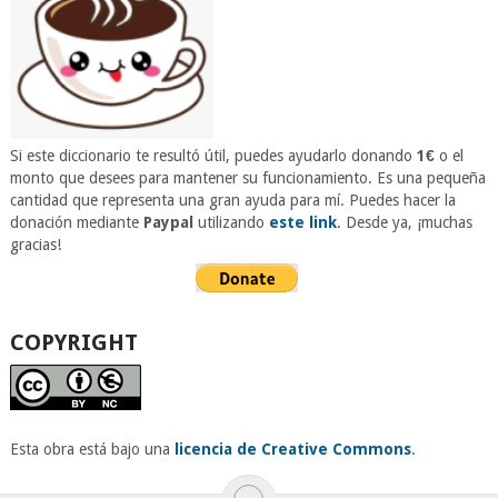
Si este diccionario te resultó útil, puedes ayudarlo donando
1€
o el
monto que desees para mantener su funcionamiento. Es una pequeña
cantidad que representa una gran ayuda para mí. Puedes hacer la
donación mediante
Paypal
utilizando
este link
. Desde ya, ¡muchas
gracias!
COPYRIGHT
Esta obra está bajo una
licencia de Creative Commons
.