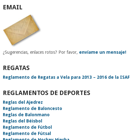
EMAIL
¿Sugerencias, enlaces rotos? Por favor,
envíame un mensaje!
REGATAS
Reglamento de Regatas a Vela para 2013 – 2016 de la ISAF
REGLAMENTOS DE DEPORTES
Reglas del Ajedrez
Reglamento de Baloncesto
Reglas de Balonmano
Reglas del Béisbol
Reglamento de Fútbol
Reglamento de Fútsal
Reglamento de Hockey Hierba