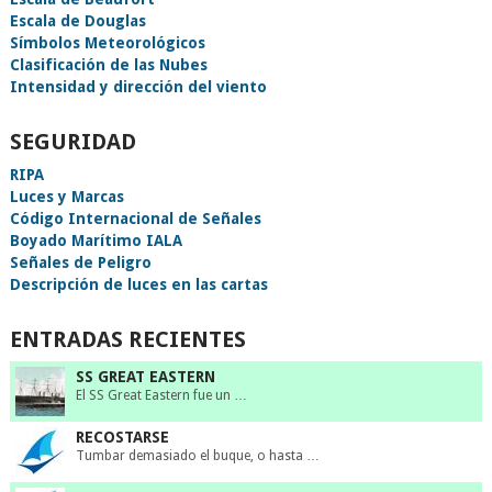
Escala de Douglas
Símbolos Meteorológicos
Clasificación de las Nubes
Intensidad y dirección del viento
SEGURIDAD
RIPA
Luces y Marcas
Código Internacional de Señales
Boyado Marítimo IALA
Señales de Peligro
Descripción de luces en las cartas
ENTRADAS RECIENTES
SS GREAT EASTERN
El SS Great Eastern fue un …
RECOSTARSE
Tumbar demasiado el buque, o hasta …