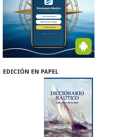
EDICIÓN EN PAPEL