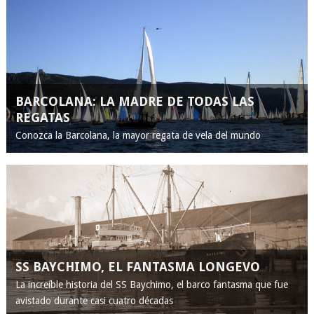
BARCOLANA: LA MADRE DE TODAS LAS
REGATAS
Conozca la Barcolana, la mayor regata de vela del mundo
SS BAYCHIMO, EL FANTASMA LONGEVO
La increíble historia del SS Baychimo, el barco fantasma que fue
avistado durante casi cuatro décadas