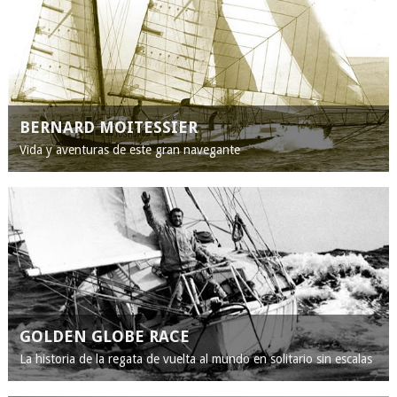
BERNARD MOITESSIER
Vida y aventuras de este gran navegante
GOLDEN GLOBE RACE
La historia de la regata de vuelta al mundo en solitario sin escalas