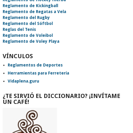
Reglamento de Kickingball
Reglamento de Regatas a Vela
Reglamento del Rugby
Reglamento del Sóftbol
Reglas del Tenis
Reglamento de Voleibol
Reglamento de Voley Playa
VÍNCULOS
Reglamentos de Deportes
Herramientas para Ferretería
Vidaplena.guru
¿TE SIRVIÓ EL DICCIONARIO? ¡INVÍTAME
UN CAFÉ!