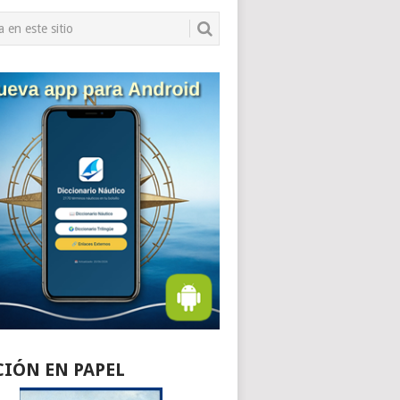
CIÓN EN PAPEL