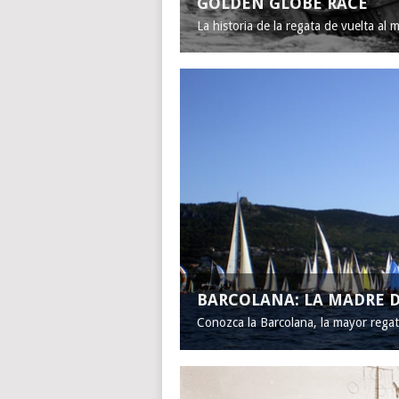
GOLDEN GLOBE RACE
La historia de la regata de vuelta al 
BARCOLANA: LA MADRE D
Conozca la Barcolana, la mayor rega