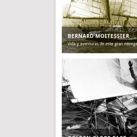
BERNARD MOITESSIER
Vida y aventuras de este gran naveg