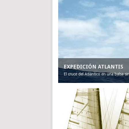
EXPEDICIÓN ATLANTIS
El cruce del Atlántico en una balsa s