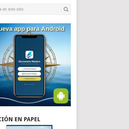
CIÓN EN PAPEL