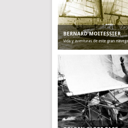
BERNARD MOITESSIER
Vida y aventuras de este gran naveg