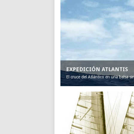
EXPEDICIÓN ATLANTIS
El cruce del Atlántico en una balsa s