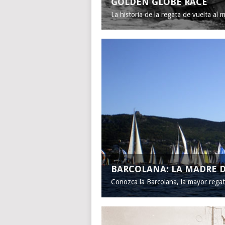
GOLDEN GLOBE RACE
La historia de la regata de vuelta al 
BARCOLANA: LA MADRE D
Conozca la Barcolana, la mayor rega