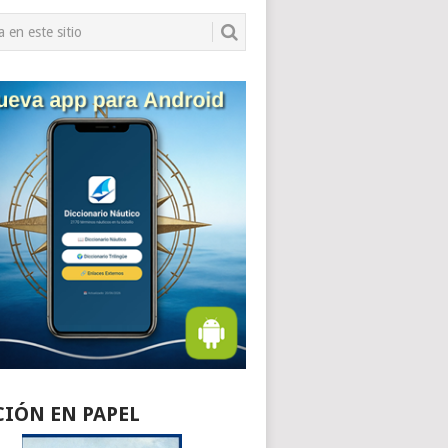
CIÓN EN PAPEL