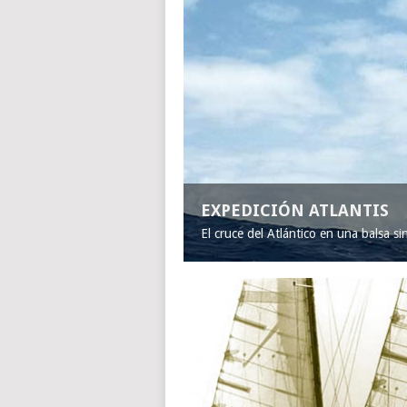
EXPEDICIÓN ATLANTIS
El cruce del Atlántico en una balsa s