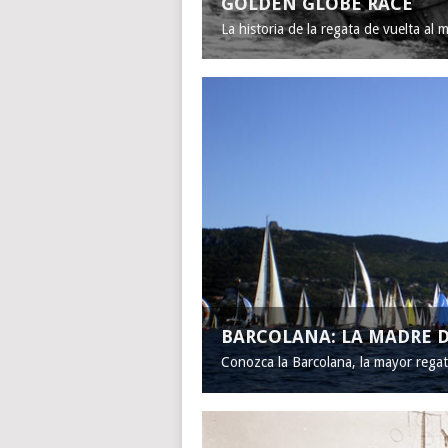
GOLDEN GLOBE RACE
La historia de la regata de vuelta al 
BARCOLANA: LA MADRE D
Conozca la Barcolana, la mayor rega