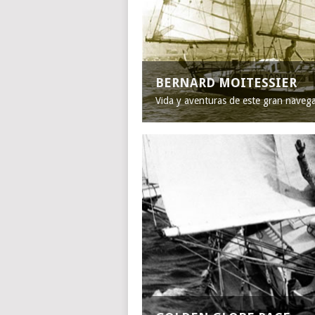
BERNARD MOITESSIER
Vida y aventuras de este gran naveg