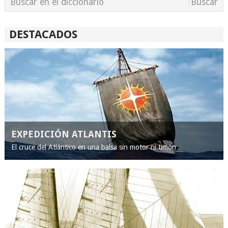
DESTACADOS
EXPEDICIÓN ATLANTIS
El cruce del Atlántico en una balsa sin motor ni timón