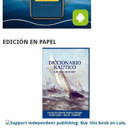
EDICIÓN EN PAPEL