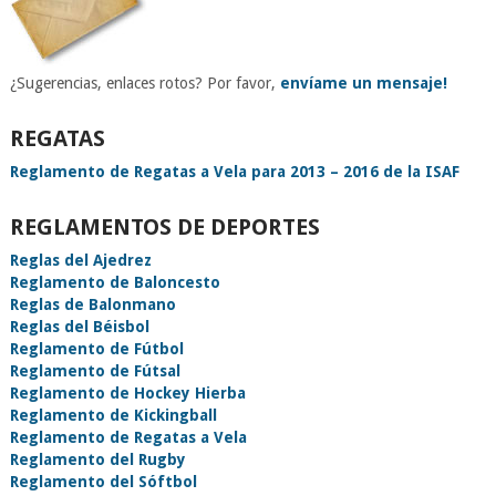
¿Sugerencias, enlaces rotos? Por favor,
envíame un mensaje!
REGATAS
Reglamento de Regatas a Vela para 2013 – 2016 de la ISAF
REGLAMENTOS DE DEPORTES
Reglas del Ajedrez
Reglamento de Baloncesto
Reglas de Balonmano
Reglas del Béisbol
Reglamento de Fútbol
Reglamento de Fútsal
Reglamento de Hockey Hierba
Reglamento de Kickingball
Reglamento de Regatas a Vela
Reglamento del Rugby
Reglamento del Sóftbol