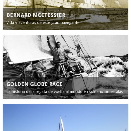
BERNARD MOITESSIER
Vida y aventuras de este gran navegante
GOLDEN GLOBE RACE
La historia de la regata de vuelta al mundo en solitario sin escalas