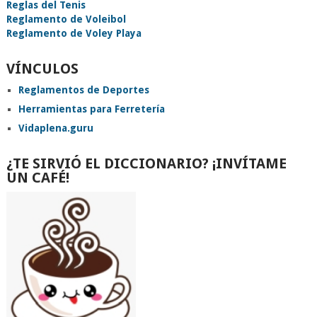
Reglas del Tenis
Reglamento de Voleibol
Reglamento de Voley Playa
VÍNCULOS
Reglamentos de Deportes
Herramientas para Ferretería
Vidaplena.guru
¿TE SIRVIÓ EL DICCIONARIO? ¡INVÍTAME
UN CAFÉ!