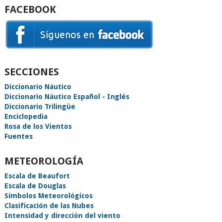
FACEBOOK
SECCIONES
Diccionario Náutico
Diccionario Náutico Español - Inglés
Diccionario Trilingüe
Enciclopedia
Rosa de los Vientos
Fuentes
METEOROLOGÍA
Escala de Beaufort
Escala de Douglas
Símbolos Meteorológicos
Clasificación de las Nubes
Intensidad y dirección del viento