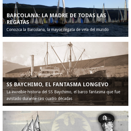
BARCOLANA: LA MADRE DE TODAS LAS
REGATAS
Conozca la Barcolana, la mayor regata de vela del mundo
SS BAYCHIMO, EL FANTASMA LONGEVO
La increíble historia del SS Baychimo, el barco fantasma que fue
avistado durante casi cuatro décadas