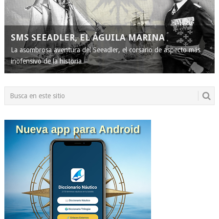
SMS SEEADLER, EL ÁGUILA MARINA
La asombrosa aventura del Seeadler, el corsario de aspecto más
inofensivo de la historia