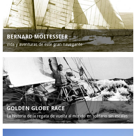
BERNARD MOITESSIER
Vida y aventuras de este gran navegante
GOLDEN GLOBE RACE
La historia de la regata de vuelta al mundo en solitario sin escalas