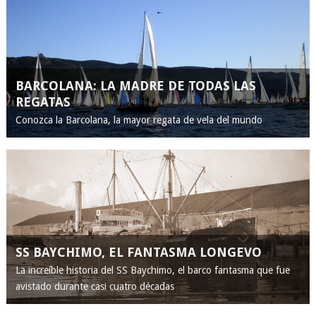
BARCOLANA: LA MADRE DE TODAS LAS
REGATAS
Conozca la Barcolana, la mayor regata de vela del mundo
SS BAYCHIMO, EL FANTASMA LONGEVO
La increíble historia del SS Baychimo, el barco fantasma que fue
avistado durante casi cuatro décadas