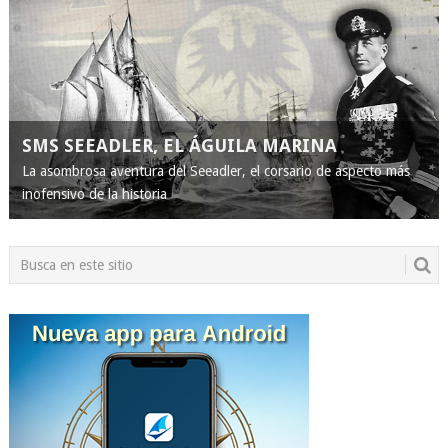
SMS SEEADLER, EL ÁGUILA MARINA
La asombrosa aventura del Seeadler, el corsario de aspecto más
inofensivo de la historia