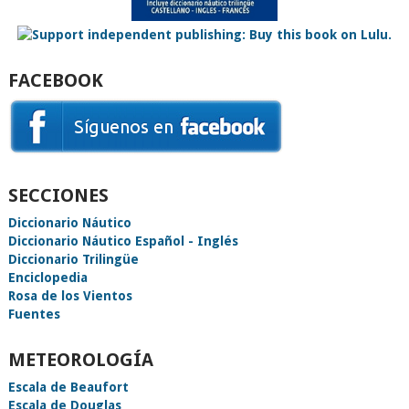
FACEBOOK
SECCIONES
Diccionario Náutico
Diccionario Náutico Español - Inglés
Diccionario Trilingüe
Enciclopedia
Rosa de los Vientos
Fuentes
METEOROLOGÍA
Escala de Beaufort
Escala de Douglas