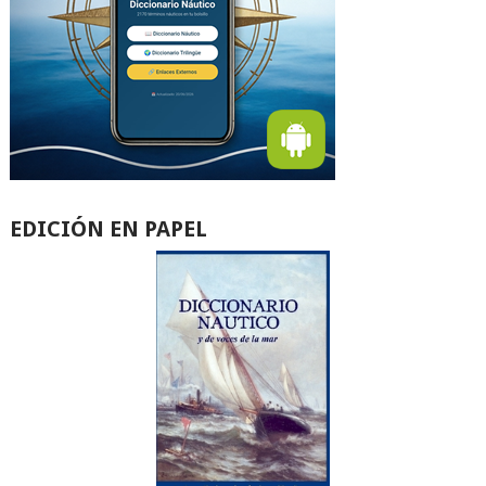
EDICIÓN EN PAPEL