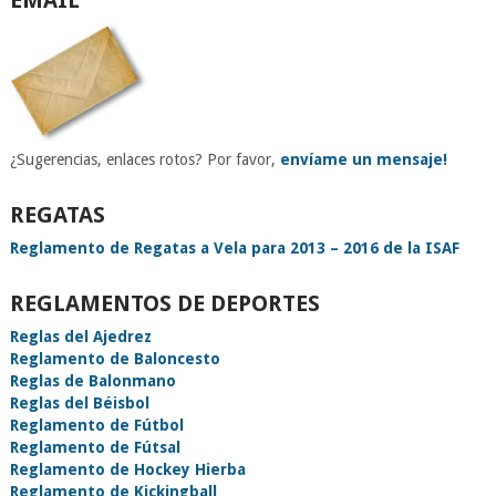
EMAIL
¿Sugerencias, enlaces rotos? Por favor,
envíame un mensaje!
REGATAS
Reglamento de Regatas a Vela para 2013 – 2016 de la ISAF
REGLAMENTOS DE DEPORTES
Reglas del Ajedrez
Reglamento de Baloncesto
Reglas de Balonmano
Reglas del Béisbol
Reglamento de Fútbol
Reglamento de Fútsal
Reglamento de Hockey Hierba
Reglamento de Kickingball