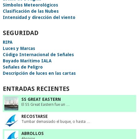
Símbolos Meteorológicos
Clasificación de las Nubes
Intensidad y dirección del viento
SEGURIDAD
RIPA
Luces y Marcas
Código Internacional de Señales
Boyado Marítimo IALA
Señales de Peligro
Descripción de luces en las cartas
ENTRADAS RECIENTES
SS GREAT EASTERN
El SS Great Eastern fue un …
RECOSTARSE
Tumbar demasiado el buque, o hasta …
ABROLLOS
Abrojos.