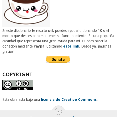
Si este diccionario te resultó útil, puedes ayudarlo donando
1€
o el
monto que desees para mantener su funcionamiento. Es una pequeña
cantidad que representa una gran ayuda para mí. Puedes hacer la
donación mediante
Paypal
utilizando
este link
. Desde ya, ¡muchas
gracias!
COPYRIGHT
Esta obra está bajo una
licencia de Creative Commons
.