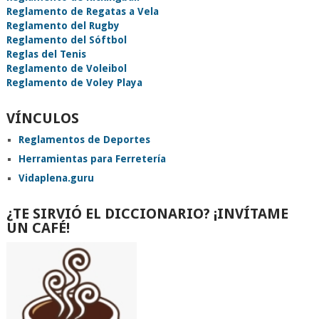
Reglamento de Regatas a Vela
Reglamento del Rugby
Reglamento del Sóftbol
Reglas del Tenis
Reglamento de Voleibol
Reglamento de Voley Playa
VÍNCULOS
Reglamentos de Deportes
Herramientas para Ferretería
Vidaplena.guru
¿TE SIRVIÓ EL DICCIONARIO? ¡INVÍTAME
UN CAFÉ!