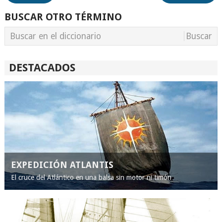
BUSCAR OTRO TÉRMINO
DESTACADOS
EXPEDICIÓN ATLANTIS
El cruce del Atlántico en una balsa sin motor ni timón