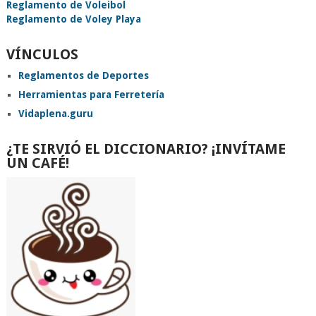
Reglamento de Voleibol
Reglamento de Voley Playa
VÍNCULOS
Reglamentos de Deportes
Herramientas para Ferretería
Vidaplena.guru
¿TE SIRVIÓ EL DICCIONARIO? ¡INVÍTAME
UN CAFÉ!