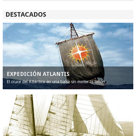
DESTACADOS
EXPEDICIÓN ATLANTIS
El cruce del Atlántico en una balsa sin motor ni timón