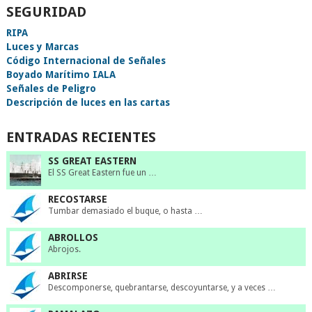
SEGURIDAD
RIPA
Luces y Marcas
Código Internacional de Señales
Boyado Marítimo IALA
Señales de Peligro
Descripción de luces en las cartas
ENTRADAS RECIENTES
SS GREAT EASTERN
El SS Great Eastern fue un …
RECOSTARSE
Tumbar demasiado el buque, o hasta …
ABROLLOS
Abrojos.
ABRIRSE
Descomponerse, quebrantarse, descoyuntarse, y a veces …