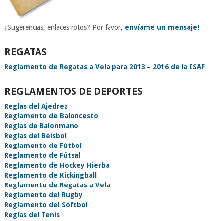
¿Sugerencias, enlaces rotos? Por favor,
envíame un mensaje!
REGATAS
Reglamento de Regatas a Vela para 2013 – 2016 de la ISAF
REGLAMENTOS DE DEPORTES
Reglas del Ajedrez
Reglamento de Baloncesto
Reglas de Balonmano
Reglas del Béisbol
Reglamento de Fútbol
Reglamento de Fútsal
Reglamento de Hockey Hierba
Reglamento de Kickingball
Reglamento de Regatas a Vela
Reglamento del Rugby
Reglamento del Sóftbol
Reglas del Tenis