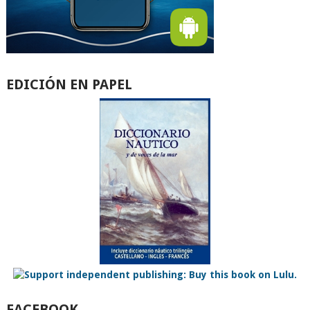
EDICIÓN EN PAPEL
FACEBOOK