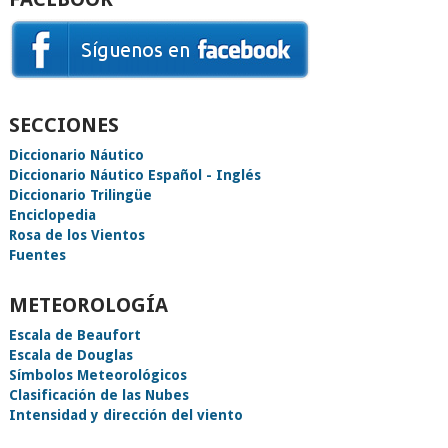
SECCIONES
Diccionario Náutico
Diccionario Náutico Español - Inglés
Diccionario Trilingüe
Enciclopedia
Rosa de los Vientos
Fuentes
METEOROLOGÍA
Escala de Beaufort
Escala de Douglas
Símbolos Meteorológicos
Clasificación de las Nubes
Intensidad y dirección del viento