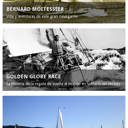
BERNARD MOITESSIER
Vida y aventuras de este gran navegante
GOLDEN GLOBE RACE
La historia de la regata de vuelta al mundo en solitario sin escalas