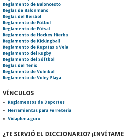
Reglamento de Baloncesto
Reglas de Balonmano
Reglas del Béisbol
Reglamento de Fútbol
Reglamento de Fútsal
Reglamento de Hockey Hierba
Reglamento de Kickingball
Reglamento de Regatas a Vela
Reglamento del Rugby
Reglamento del Sóftbol
Reglas del Tenis
Reglamento de Voleibol
Reglamento de Voley Playa
VÍNCULOS
Reglamentos de Deportes
Herramientas para Ferretería
Vidaplena.guru
¿TE SIRVIÓ EL DICCIONARIO? ¡INVÍTAME