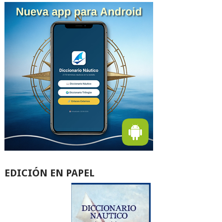
EDICIÓN EN PAPEL