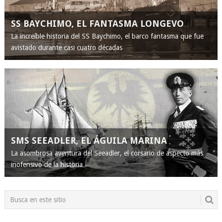
SS BAYCHIMO, EL FANTASMA LONGEVO
La increíble historia del SS Baychimo, el barco fantasma que fue
avistado durante casi cuatro décadas
SMS SEEADLER, EL ÁGUILA MARINA
La asombrosa aventura del Seeadler, el corsario de aspecto más
inofensivo de la historia