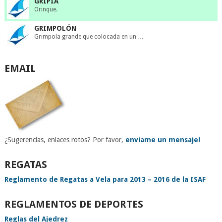
GRIPIA
Orinque.
GRIMPOLÓN
Grimpola grande que colocada en un …
EMAIL
¿Sugerencias, enlaces rotos? Por favor,
envíame un mensaje!
REGATAS
Reglamento de Regatas a Vela para 2013 – 2016 de la ISAF
REGLAMENTOS DE DEPORTES
Reglas del Ajedrez