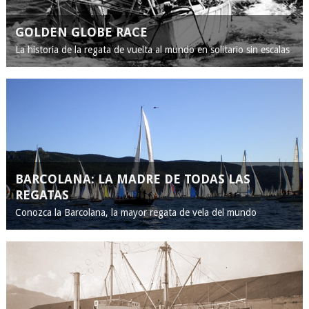
GOLDEN GLOBE RACE
La historia de la regata de vuelta al mundo en solitario sin escalas
BARCOLANA: LA MADRE DE TODAS LAS
REGATAS
Conozca la Barcolana, la mayor regata de vela del mundo