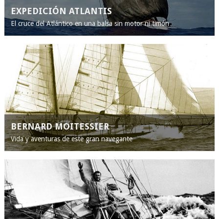
EXPEDICIÓN ATLANTIS
El cruce del Atlántico en una balsa sin motor ni timón
BERNARD MOITESSIER
Vida y aventuras de este gran navegante