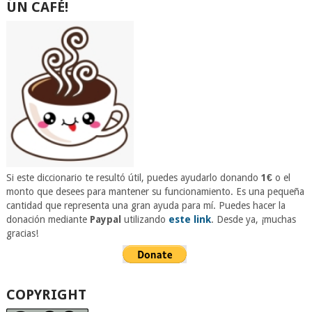
UN CAFÉ!
Si este diccionario te resultó útil, puedes ayudarlo donando
1€
o el
monto que desees para mantener su funcionamiento. Es una pequeña
cantidad que representa una gran ayuda para mí. Puedes hacer la
donación mediante
Paypal
utilizando
este link
. Desde ya, ¡muchas
gracias!
COPYRIGHT