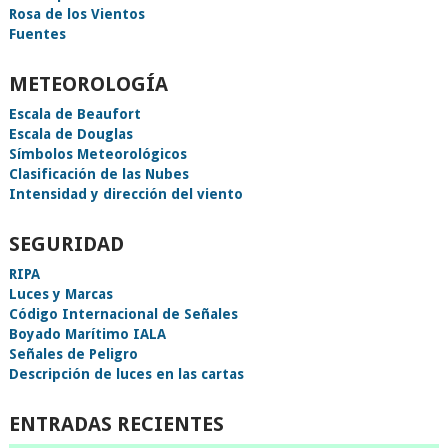
Rosa de los Vientos
Fuentes
METEOROLOGÍA
Escala de Beaufort
Escala de Douglas
Símbolos Meteorológicos
Clasificación de las Nubes
Intensidad y dirección del viento
SEGURIDAD
RIPA
Luces y Marcas
Código Internacional de Señales
Boyado Marítimo IALA
Señales de Peligro
Descripción de luces en las cartas
ENTRADAS RECIENTES