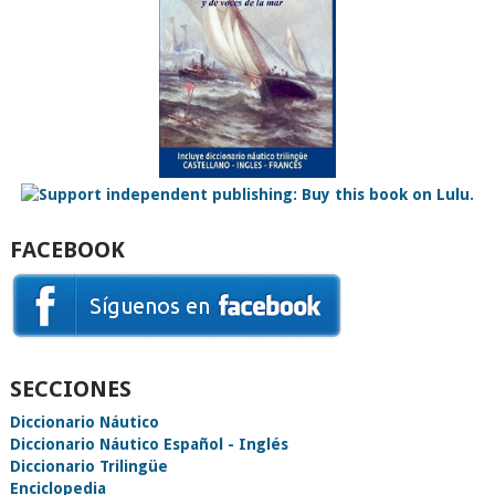
FACEBOOK
SECCIONES
Diccionario Náutico
Diccionario Náutico Español - Inglés
Diccionario Trilingüe
Enciclopedia