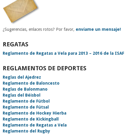
¿Sugerencias, enlaces rotos? Por favor,
envíame un mensaje!
REGATAS
Reglamento de Regatas a Vela para 2013 – 2016 de la ISAF
REGLAMENTOS DE DEPORTES
Reglas del Ajedrez
Reglamento de Baloncesto
Reglas de Balonmano
Reglas del Béisbol
Reglamento de Fútbol
Reglamento de Fútsal
Reglamento de Hockey Hierba
Reglamento de Kickingball
Reglamento de Regatas a Vela
Reglamento del Rugby