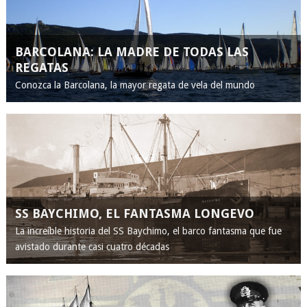
BARCOLANA: LA MADRE DE TODAS LAS
REGATAS
Conozca la Barcolana, la mayor regata de vela del mundo
SS BAYCHIMO, EL FANTASMA LONGEVO
La increíble historia del SS Baychimo, el barco fantasma que fue
avistado durante casi cuatro décadas