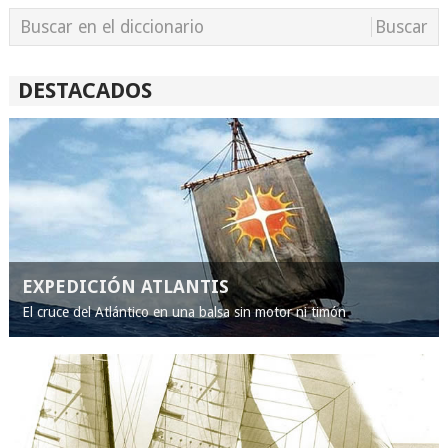
DESTACADOS
EXPEDICIÓN ATLANTIS
El cruce del Atlántico en una balsa sin motor ni timón