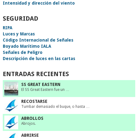
Intensidad y dirección del viento
SEGURIDAD
RIPA
Luces y Marcas
Código Internacional de Señales
Boyado Marítimo IALA
Señales de Peligro
Descripción de luces en las cartas
ENTRADAS RECIENTES
SS GREAT EASTERN
El SS Great Eastern fue un …
RECOSTARSE
Tumbar demasiado el buque, o hasta …
ABROLLOS
Abrojos.
ABRIRSE