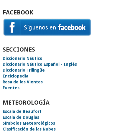
FACEBOOK
SECCIONES
Diccionario Náutico
Diccionario Náutico Español - Inglés
Diccionario Trilingüe
Enciclopedia
Rosa de los Vientos
Fuentes
METEOROLOGÍA
Escala de Beaufort
Escala de Douglas
Símbolos Meteorológicos
Clasificación de las Nubes