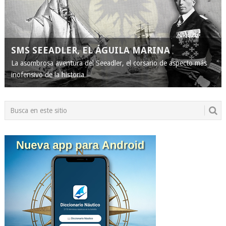
SMS SEEADLER, EL ÁGUILA MARINA
La asombrosa aventura del Seeadler, el corsario de aspecto más
inofensivo de la historia