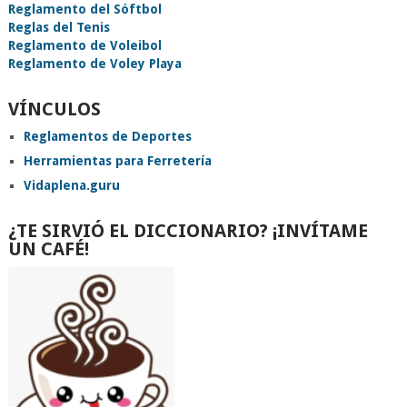
Reglamento del Sóftbol
Reglas del Tenis
Reglamento de Voleibol
Reglamento de Voley Playa
VÍNCULOS
Reglamentos de Deportes
Herramientas para Ferretería
Vidaplena.guru
¿TE SIRVIÓ EL DICCIONARIO? ¡INVÍTAME
UN CAFÉ!