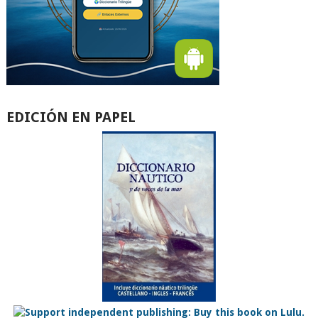
EDICIÓN EN PAPEL