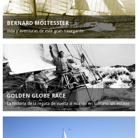
BERNARD MOITESSIER
Vida y aventuras de este gran navegante
GOLDEN GLOBE RACE
La historia de la regata de vuelta al mundo en solitario sin escalas