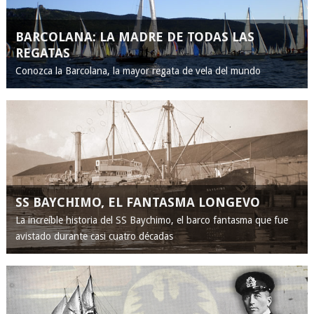
BARCOLANA: LA MADRE DE TODAS LAS
REGATAS
Conozca la Barcolana, la mayor regata de vela del mundo
SS BAYCHIMO, EL FANTASMA LONGEVO
La increíble historia del SS Baychimo, el barco fantasma que fue
avistado durante casi cuatro décadas