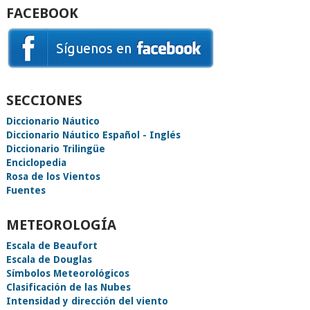
FACEBOOK
SECCIONES
Diccionario Náutico
Diccionario Náutico Español - Inglés
Diccionario Trilingüe
Enciclopedia
Rosa de los Vientos
Fuentes
METEOROLOGÍA
Escala de Beaufort
Escala de Douglas
Símbolos Meteorológicos
Clasificación de las Nubes
Intensidad y dirección del viento