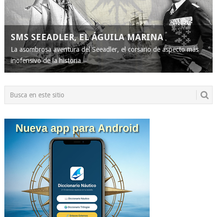
SMS SEEADLER, EL ÁGUILA MARINA
La asombrosa aventura del Seeadler, el corsario de aspecto más
inofensivo de la historia