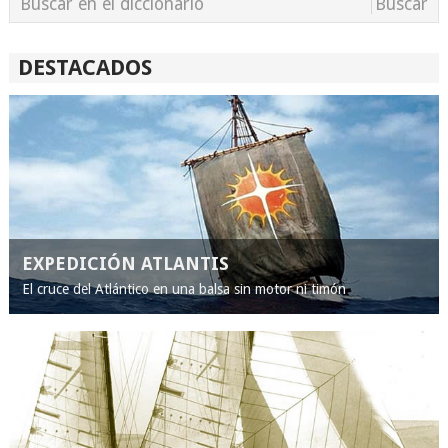
DESTACADOS
EXPEDICIÓN ATLANTIS
El cruce del Atlántico en una balsa sin motor ni timón