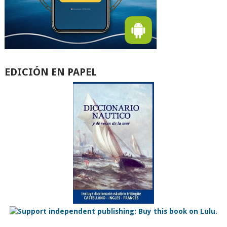
EDICIÓN EN PAPEL