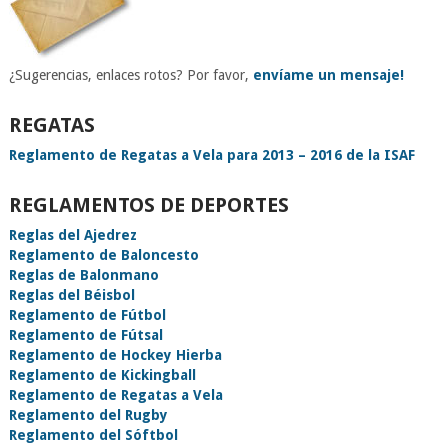
¿Sugerencias, enlaces rotos? Por favor,
envíame un mensaje!
REGATAS
Reglamento de Regatas a Vela para 2013 – 2016 de la ISAF
REGLAMENTOS DE DEPORTES
Reglas del Ajedrez
Reglamento de Baloncesto
Reglas de Balonmano
Reglas del Béisbol
Reglamento de Fútbol
Reglamento de Fútsal
Reglamento de Hockey Hierba
Reglamento de Kickingball
Reglamento de Regatas a Vela
Reglamento del Rugby
Reglamento del Sóftbol