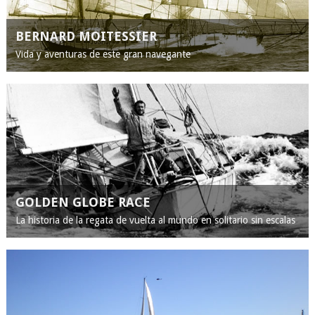
BERNARD MOITESSIER
Vida y aventuras de este gran navegante
GOLDEN GLOBE RACE
La historia de la regata de vuelta al mundo en solitario sin escalas