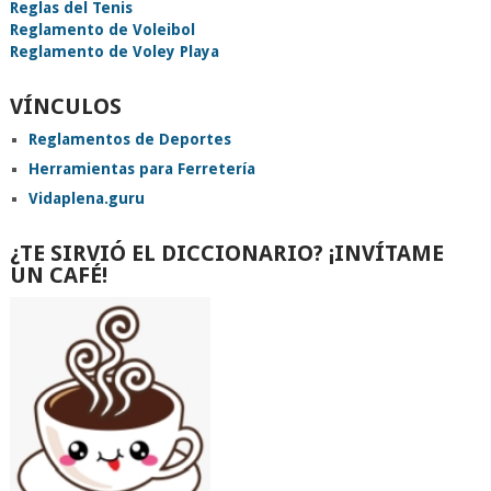
Reglas del Tenis
Reglamento de Voleibol
Reglamento de Voley Playa
VÍNCULOS
Reglamentos de Deportes
Herramientas para Ferretería
Vidaplena.guru
¿TE SIRVIÓ EL DICCIONARIO? ¡INVÍTAME
UN CAFÉ!