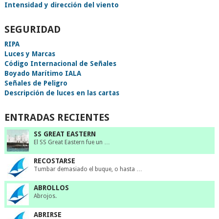
Intensidad y dirección del viento
SEGURIDAD
RIPA
Luces y Marcas
Código Internacional de Señales
Boyado Marítimo IALA
Señales de Peligro
Descripción de luces en las cartas
ENTRADAS RECIENTES
SS GREAT EASTERN
El SS Great Eastern fue un …
RECOSTARSE
Tumbar demasiado el buque, o hasta …
ABROLLOS
Abrojos.
ABRIRSE