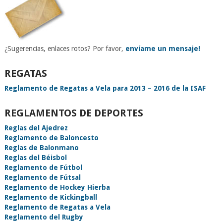
¿Sugerencias, enlaces rotos? Por favor,
envíame un mensaje!
REGATAS
Reglamento de Regatas a Vela para 2013 – 2016 de la ISAF
REGLAMENTOS DE DEPORTES
Reglas del Ajedrez
Reglamento de Baloncesto
Reglas de Balonmano
Reglas del Béisbol
Reglamento de Fútbol
Reglamento de Fútsal
Reglamento de Hockey Hierba
Reglamento de Kickingball
Reglamento de Regatas a Vela
Reglamento del Rugby