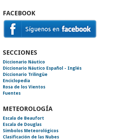
FACEBOOK
SECCIONES
Diccionario Náutico
Diccionario Náutico Español - Inglés
Diccionario Trilingüe
Enciclopedia
Rosa de los Vientos
Fuentes
METEOROLOGÍA
Escala de Beaufort
Escala de Douglas
Símbolos Meteorológicos
Clasificación de las Nubes