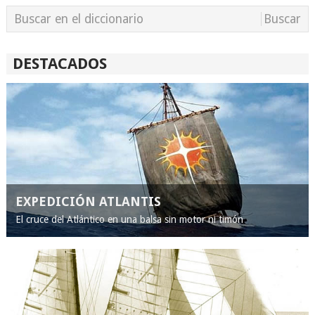
DESTACADOS
EXPEDICIÓN ATLANTIS
El cruce del Atlántico en una balsa sin motor ni timón