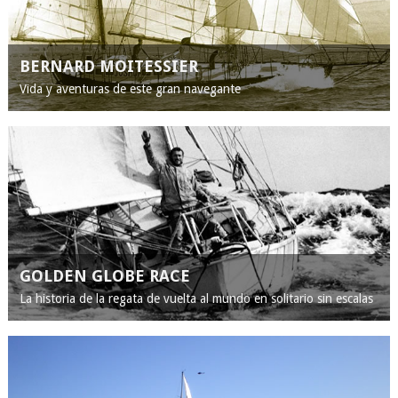
BERNARD MOITESSIER
Vida y aventuras de este gran navegante
GOLDEN GLOBE RACE
La historia de la regata de vuelta al mundo en solitario sin escalas