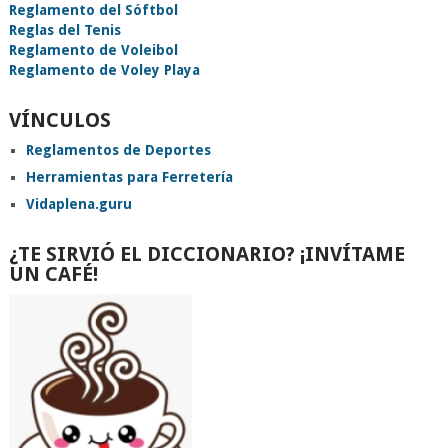
Reglamento del Sóftbol
Reglas del Tenis
Reglamento de Voleibol
Reglamento de Voley Playa
VÍNCULOS
Reglamentos de Deportes
Herramientas para Ferretería
Vidaplena.guru
¿TE SIRVIÓ EL DICCIONARIO? ¡INVÍTAME
UN CAFÉ!