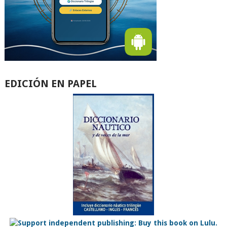
EDICIÓN EN PAPEL