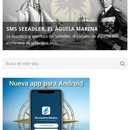
SMS SEEADLER, EL ÁGUILA MARINA
La asombrosa aventura del Seeadler, el corsario de aspecto más
inofensivo de la historia