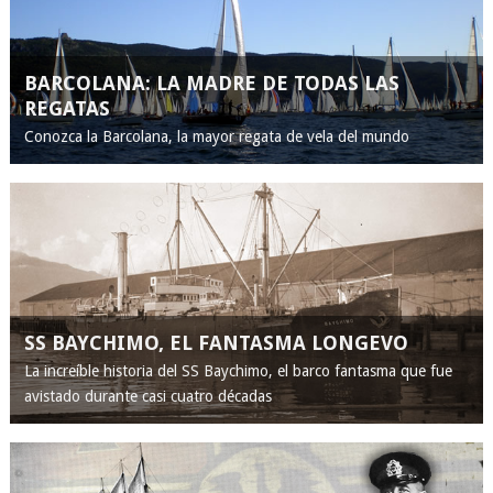
BARCOLANA: LA MADRE DE TODAS LAS
REGATAS
Conozca la Barcolana, la mayor regata de vela del mundo
SS BAYCHIMO, EL FANTASMA LONGEVO
La increíble historia del SS Baychimo, el barco fantasma que fue
avistado durante casi cuatro décadas