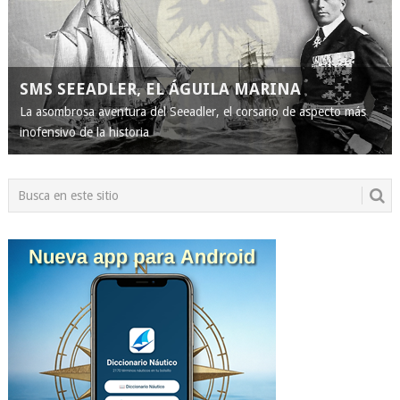
SMS SEEADLER, EL ÁGUILA MARINA
La asombrosa aventura del Seeadler, el corsario de aspecto más
inofensivo de la historia