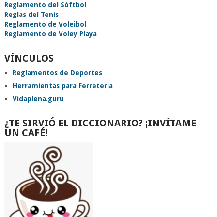
Reglamento del Sóftbol
Reglas del Tenis
Reglamento de Voleibol
Reglamento de Voley Playa
VÍNCULOS
Reglamentos de Deportes
Herramientas para Ferretería
Vidaplena.guru
¿TE SIRVIÓ EL DICCIONARIO? ¡INVÍTAME
UN CAFÉ!