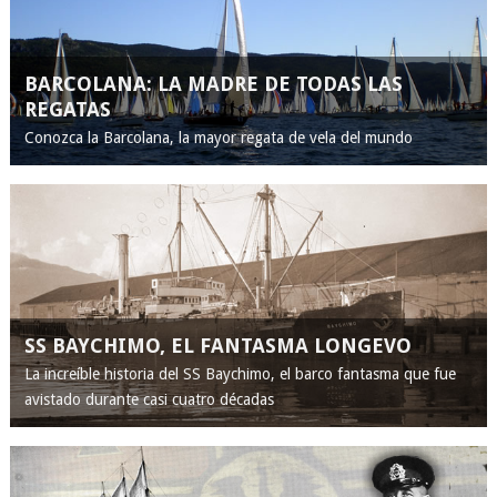
BARCOLANA: LA MADRE DE TODAS LAS
REGATAS
Conozca la Barcolana, la mayor regata de vela del mundo
SS BAYCHIMO, EL FANTASMA LONGEVO
La increíble historia del SS Baychimo, el barco fantasma que fue
avistado durante casi cuatro décadas