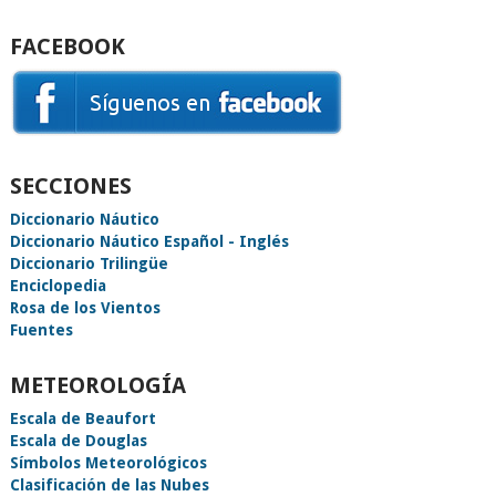
FACEBOOK
SECCIONES
Diccionario Náutico
Diccionario Náutico Español - Inglés
Diccionario Trilingüe
Enciclopedia
Rosa de los Vientos
Fuentes
METEOROLOGÍA
Escala de Beaufort
Escala de Douglas
Símbolos Meteorológicos
Clasificación de las Nubes