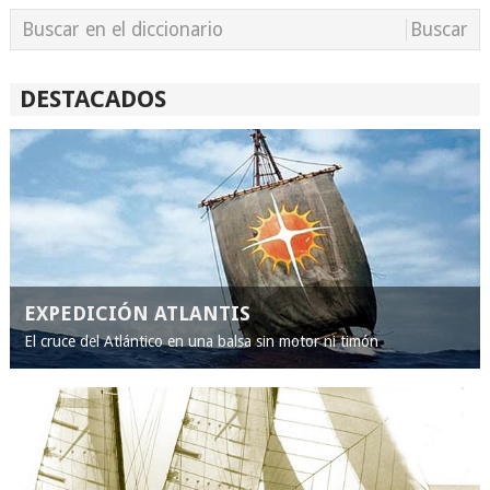
DESTACADOS
EXPEDICIÓN ATLANTIS
El cruce del Atlántico en una balsa sin motor ni timón