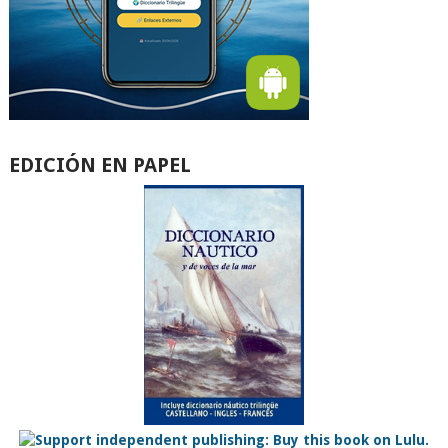
EDICIÓN EN PAPEL