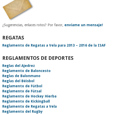
¿Sugerencias, enlaces rotos? Por favor,
envíame un mensaje!
REGATAS
Reglamento de Regatas a Vela para 2013 – 2016 de la ISAF
REGLAMENTOS DE DEPORTES
Reglas del Ajedrez
Reglamento de Baloncesto
Reglas de Balonmano
Reglas del Béisbol
Reglamento de Fútbol
Reglamento de Fútsal
Reglamento de Hockey Hierba
Reglamento de Kickingball
Reglamento de Regatas a Vela
Reglamento del Rugby