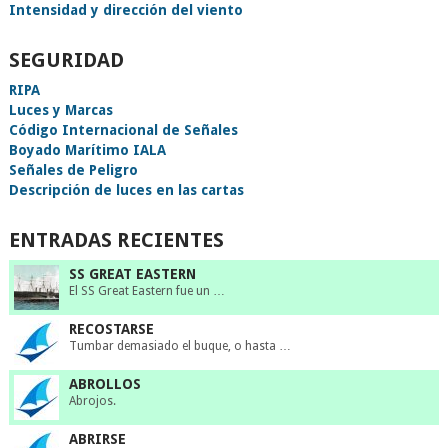
Intensidad y dirección del viento
SEGURIDAD
RIPA
Luces y Marcas
Código Internacional de Señales
Boyado Marítimo IALA
Señales de Peligro
Descripción de luces en las cartas
ENTRADAS RECIENTES
SS GREAT EASTERN
El SS Great Eastern fue un …
RECOSTARSE
Tumbar demasiado el buque, o hasta …
ABROLLOS
Abrojos.
ABRIRSE