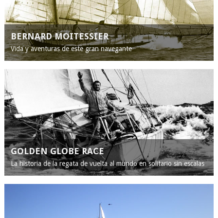
BERNARD MOITESSIER
Vida y aventuras de este gran navegante
GOLDEN GLOBE RACE
La historia de la regata de vuelta al mundo en solitario sin escalas