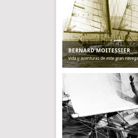
BERNARD MOITESSIER
Vida y aventuras de este gran naveg