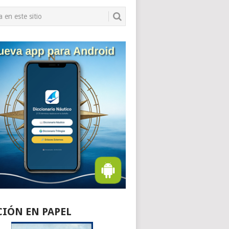
CIÓN EN PAPEL