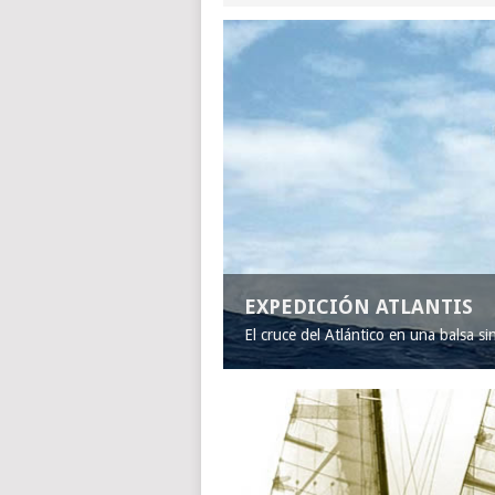
EXPEDICIÓN ATLANTIS
El cruce del Atlántico en una balsa s