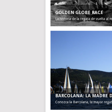
GOLDEN GLOBE RACE
La historia de la regata de vuelta al 
BARCOLANA: LA MADRE D
Conozca la Barcolana, la mayor rega