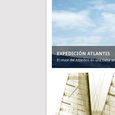
EXPEDICIÓN ATLANTIS
El cruce del Atlántico en una balsa s