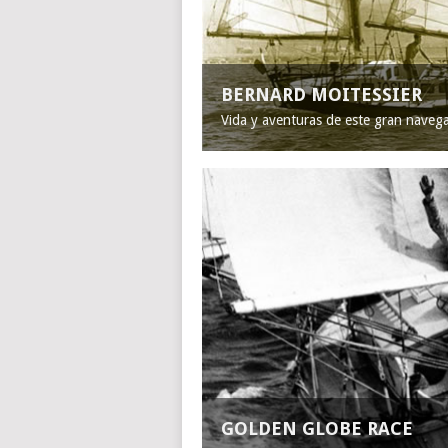
BERNARD MOITESSIER
Vida y aventuras de este gran naveg
GOLDEN GLOBE RACE