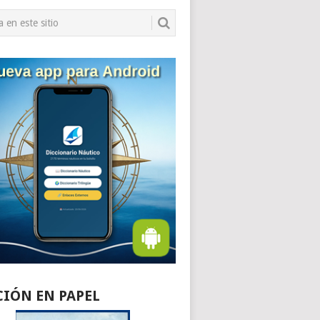
CIÓN EN PAPEL