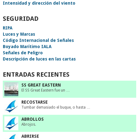
Intensidad y dirección del viento
SEGURIDAD
RIPA
Luces y Marcas
Código Internacional de Señales
Boyado Marítimo IALA
Señales de Peligro
Descripción de luces en las cartas
ENTRADAS RECIENTES
SS GREAT EASTERN
El SS Great Eastern fue un …
RECOSTARSE
Tumbar demasiado el buque, o hasta …
ABROLLOS
Abrojos.
ABRIRSE