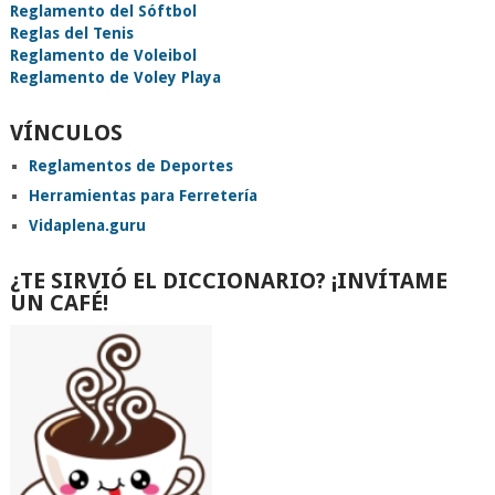
Reglamento del Sóftbol
Reglas del Tenis
Reglamento de Voleibol
Reglamento de Voley Playa
VÍNCULOS
Reglamentos de Deportes
Herramientas para Ferretería
Vidaplena.guru
¿TE SIRVIÓ EL DICCIONARIO? ¡INVÍTAME
UN CAFÉ!