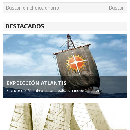
DESTACADOS
EXPEDICIÓN ATLANTIS
El cruce del Atlántico en una balsa sin motor ni timón