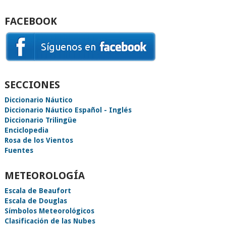
FACEBOOK
SECCIONES
Diccionario Náutico
Diccionario Náutico Español - Inglés
Diccionario Trilingüe
Enciclopedia
Rosa de los Vientos
Fuentes
METEOROLOGÍA
Escala de Beaufort
Escala de Douglas
Símbolos Meteorológicos
Clasificación de las Nubes