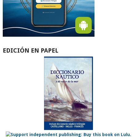
EDICIÓN EN PAPEL