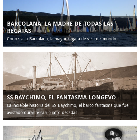
BARCOLANA: LA MADRE DE TODAS LAS
REGATAS
Conozca la Barcolana, la mayor regata de vela del mundo
SS BAYCHIMO, EL FANTASMA LONGEVO
La increíble historia del SS Baychimo, el barco fantasma que fue
avistado durante casi cuatro décadas