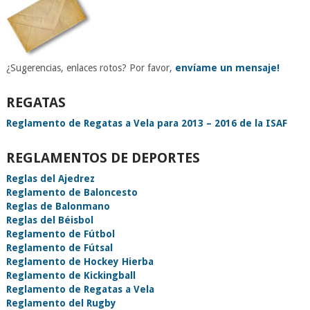
¿Sugerencias, enlaces rotos? Por favor,
envíame un mensaje!
REGATAS
Reglamento de Regatas a Vela para 2013 – 2016 de la ISAF
REGLAMENTOS DE DEPORTES
Reglas del Ajedrez
Reglamento de Baloncesto
Reglas de Balonmano
Reglas del Béisbol
Reglamento de Fútbol
Reglamento de Fútsal
Reglamento de Hockey Hierba
Reglamento de Kickingball
Reglamento de Regatas a Vela
Reglamento del Rugby