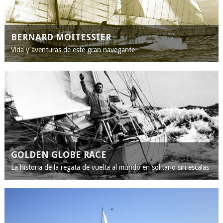
BERNARD MOITESSIER
Vida y aventuras de este gran navegante
GOLDEN GLOBE RACE
La historia de la regata de vuelta al mundo en solitario sin escalas