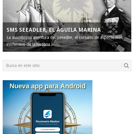
SMS SEEADLER, EL ÁGUILA MARINA
La asombrosa aventura del Seeadler, el corsario de aspecto más
inofensivo de la historia