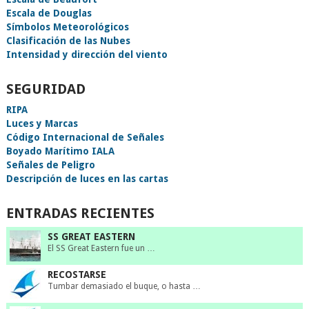
Escala de Douglas
Símbolos Meteorológicos
Clasificación de las Nubes
Intensidad y dirección del viento
SEGURIDAD
RIPA
Luces y Marcas
Código Internacional de Señales
Boyado Marítimo IALA
Señales de Peligro
Descripción de luces en las cartas
ENTRADAS RECIENTES
SS GREAT EASTERN
El SS Great Eastern fue un …
RECOSTARSE
Tumbar demasiado el buque, o hasta …