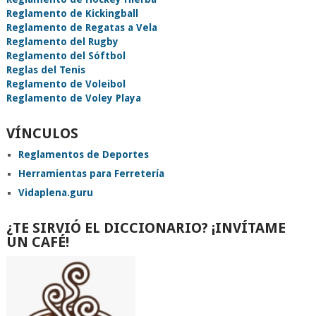
Reglamento de Kickingball
Reglamento de Regatas a Vela
Reglamento del Rugby
Reglamento del Sóftbol
Reglas del Tenis
Reglamento de Voleibol
Reglamento de Voley Playa
VÍNCULOS
Reglamentos de Deportes
Herramientas para Ferretería
Vidaplena.guru
¿TE SIRVIÓ EL DICCIONARIO? ¡INVÍTAME
UN CAFÉ!