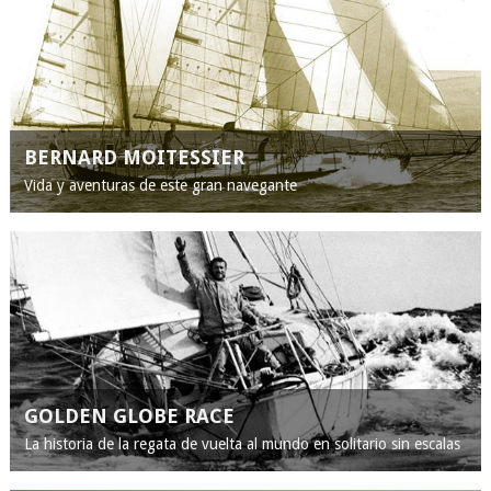
BERNARD MOITESSIER
Vida y aventuras de este gran navegante
GOLDEN GLOBE RACE
La historia de la regata de vuelta al mundo en solitario sin escalas