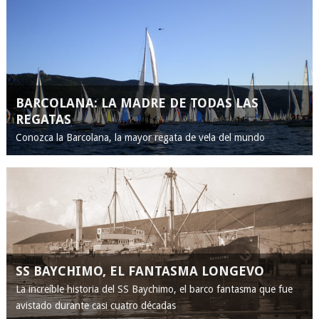
BARCOLANA: LA MADRE DE TODAS LAS
REGATAS
Conozca la Barcolana, la mayor regata de vela del mundo
SS BAYCHIMO, EL FANTASMA LONGEVO
La increíble historia del SS Baychimo, el barco fantasma que fue
avistado durante casi cuatro décadas