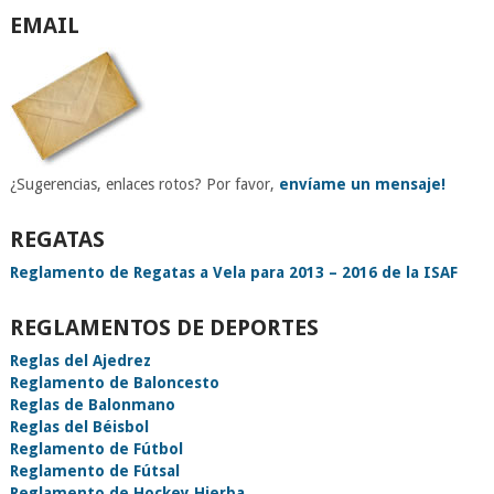
EMAIL
¿Sugerencias, enlaces rotos? Por favor,
envíame un mensaje!
REGATAS
Reglamento de Regatas a Vela para 2013 – 2016 de la ISAF
REGLAMENTOS DE DEPORTES
Reglas del Ajedrez
Reglamento de Baloncesto
Reglas de Balonmano
Reglas del Béisbol
Reglamento de Fútbol
Reglamento de Fútsal
Reglamento de Hockey Hierba