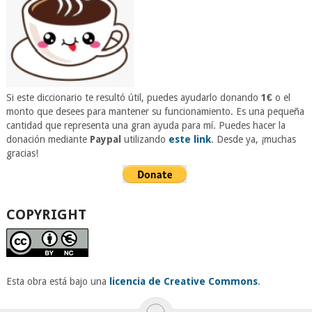
Si este diccionario te resultó útil, puedes ayudarlo donando
1€
o el
monto que desees para mantener su funcionamiento. Es una pequeña
cantidad que representa una gran ayuda para mí. Puedes hacer la
donación mediante
Paypal
utilizando
este link
. Desde ya, ¡muchas
gracias!
COPYRIGHT
Esta obra está bajo una
licencia de Creative Commons
.