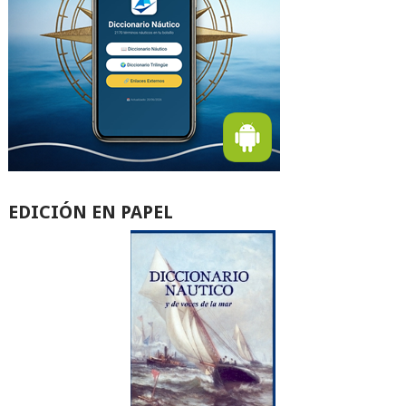
EDICIÓN EN PAPEL