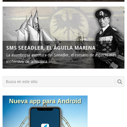
SMS SEEADLER, EL ÁGUILA MARINA
La asombrosa aventura del Seeadler, el corsario de aspecto más
inofensivo de la historia