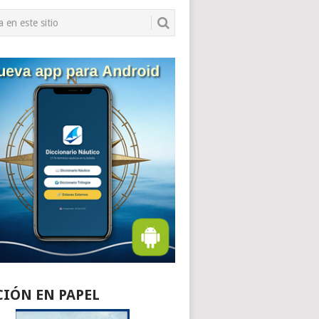
CIÓN EN PAPEL