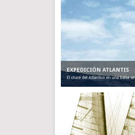
EXPEDICIÓN ATLANTIS
El cruce del Atlántico en una balsa s