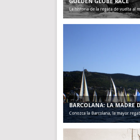
GOLDEN GLOBE RACE
La historia de la regata de vuelta al 
BARCOLANA: LA MADRE D
Conozca la Barcolana, la mayor rega