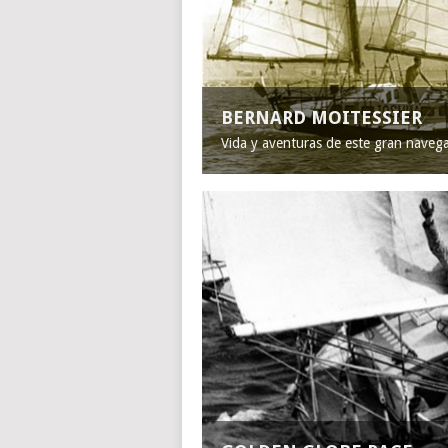
BERNARD MOITESSIER
Vida y aventuras de este gran naveg