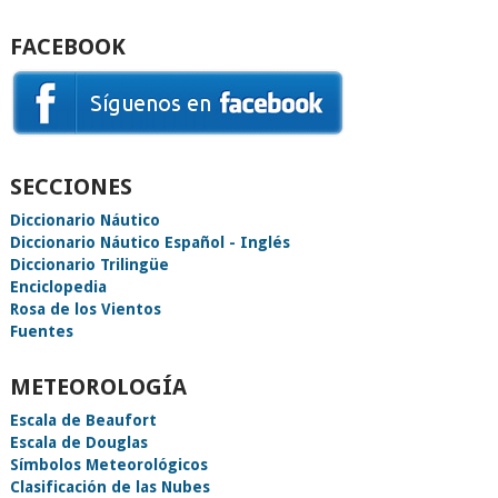
FACEBOOK
SECCIONES
Diccionario Náutico
Diccionario Náutico Español - Inglés
Diccionario Trilingüe
Enciclopedia
Rosa de los Vientos
Fuentes
METEOROLOGÍA
Escala de Beaufort
Escala de Douglas
Símbolos Meteorológicos
Clasificación de las Nubes