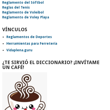
Reglamento del Sóftbol
Reglas del Tenis
Reglamento de Voleibol
Reglamento de Voley Playa
VÍNCULOS
Reglamentos de Deportes
Herramientas para Ferretería
Vidaplena.guru
¿TE SIRVIÓ EL DICCIONARIO? ¡INVÍTAME
UN CAFÉ!