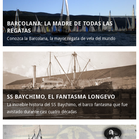
BARCOLANA: LA MADRE DE TODAS LAS
REGATAS
Conozca la Barcolana, la mayor regata de vela del mundo
SS BAYCHIMO, EL FANTASMA LONGEVO
La increíble historia del SS Baychimo, el barco fantasma que fue
avistado durante casi cuatro décadas