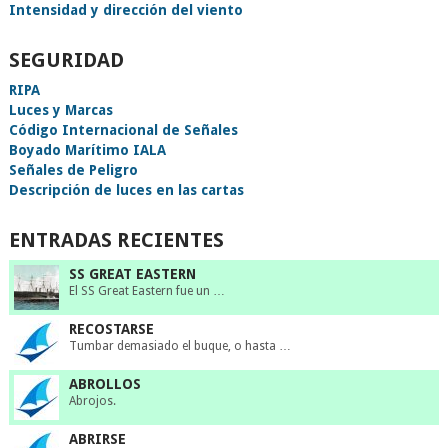
Intensidad y dirección del viento
SEGURIDAD
RIPA
Luces y Marcas
Código Internacional de Señales
Boyado Marítimo IALA
Señales de Peligro
Descripción de luces en las cartas
ENTRADAS RECIENTES
SS GREAT EASTERN
El SS Great Eastern fue un …
RECOSTARSE
Tumbar demasiado el buque, o hasta …
ABROLLOS
Abrojos.
ABRIRSE