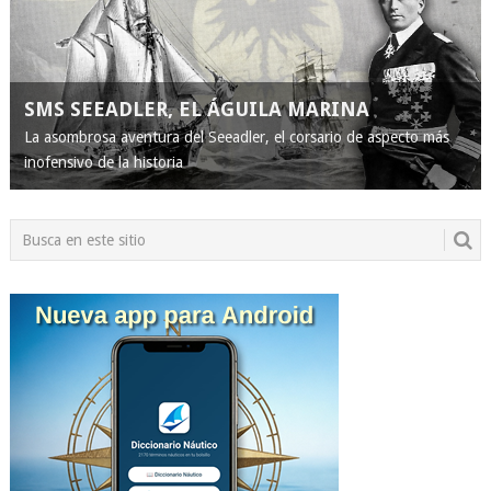
SMS SEEADLER, EL ÁGUILA MARINA
La asombrosa aventura del Seeadler, el corsario de aspecto más
inofensivo de la historia