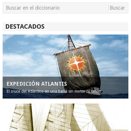
DESTACADOS
EXPEDICIÓN ATLANTIS
El cruce del Atlántico en una balsa sin motor ni timón