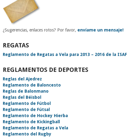
¿Sugerencias, enlaces rotos? Por favor,
envíame un mensaje!
REGATAS
Reglamento de Regatas a Vela para 2013 – 2016 de la ISAF
REGLAMENTOS DE DEPORTES
Reglas del Ajedrez
Reglamento de Baloncesto
Reglas de Balonmano
Reglas del Béisbol
Reglamento de Fútbol
Reglamento de Fútsal
Reglamento de Hockey Hierba
Reglamento de Kickingball
Reglamento de Regatas a Vela
Reglamento del Rugby