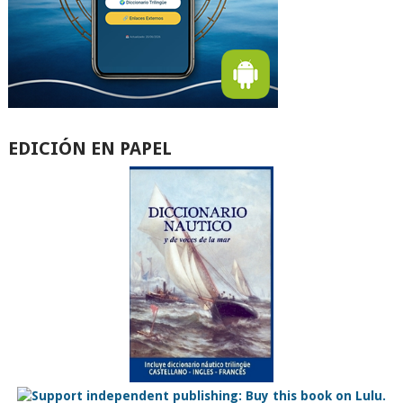
EDICIÓN EN PAPEL