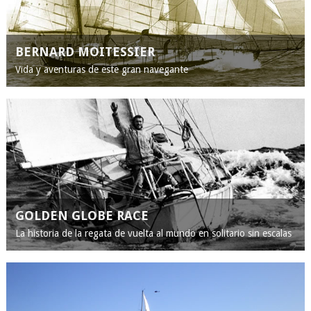
BERNARD MOITESSIER
Vida y aventuras de este gran navegante
GOLDEN GLOBE RACE
La historia de la regata de vuelta al mundo en solitario sin escalas