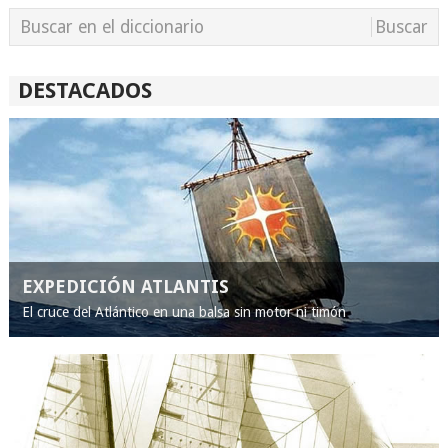
DESTACADOS
EXPEDICIÓN ATLANTIS
El cruce del Atlántico en una balsa sin motor ni timón