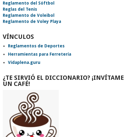
Reglamento del Sóftbol
Reglas del Tenis
Reglamento de Voleibol
Reglamento de Voley Playa
VÍNCULOS
Reglamentos de Deportes
Herramientas para Ferretería
Vidaplena.guru
¿TE SIRVIÓ EL DICCIONARIO? ¡INVÍTAME
UN CAFÉ!