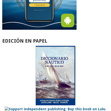
EDICIÓN EN PAPEL