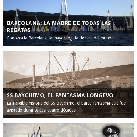
BARCOLANA: LA MADRE DE TODAS LAS
REGATAS
Conozca la Barcolana, la mayor regata de vela del mundo
SS BAYCHIMO, EL FANTASMA LONGEVO
La increíble historia del SS Baychimo, el barco fantasma que fue
avistado durante casi cuatro décadas