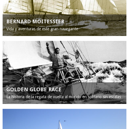
BERNARD MOITESSIER
Vida y aventuras de este gran navegante
GOLDEN GLOBE RACE
La historia de la regata de vuelta al mundo en solitario sin escalas