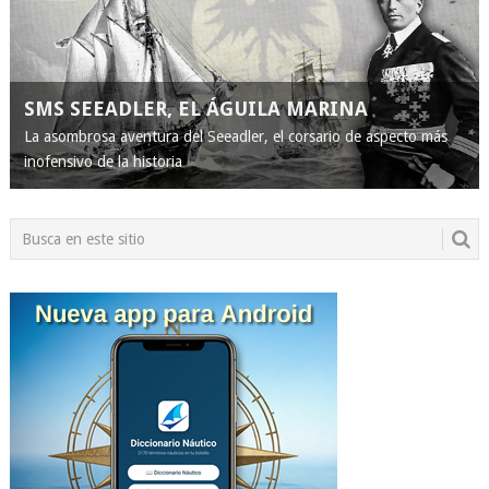
SMS SEEADLER, EL ÁGUILA MARINA
La asombrosa aventura del Seeadler, el corsario de aspecto más
inofensivo de la historia