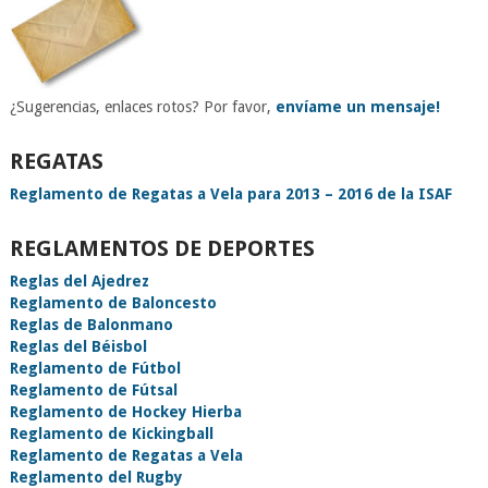
¿Sugerencias, enlaces rotos? Por favor,
envíame un mensaje!
REGATAS
Reglamento de Regatas a Vela para 2013 – 2016 de la ISAF
REGLAMENTOS DE DEPORTES
Reglas del Ajedrez
Reglamento de Baloncesto
Reglas de Balonmano
Reglas del Béisbol
Reglamento de Fútbol
Reglamento de Fútsal
Reglamento de Hockey Hierba
Reglamento de Kickingball
Reglamento de Regatas a Vela
Reglamento del Rugby