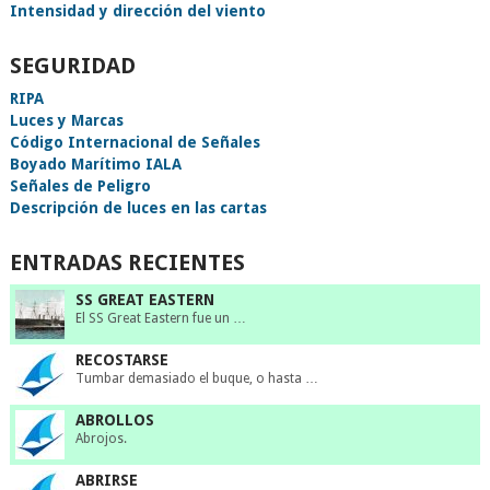
Intensidad y dirección del viento
SEGURIDAD
RIPA
Luces y Marcas
Código Internacional de Señales
Boyado Marítimo IALA
Señales de Peligro
Descripción de luces en las cartas
ENTRADAS RECIENTES
SS GREAT EASTERN
El SS Great Eastern fue un …
RECOSTARSE
Tumbar demasiado el buque, o hasta …
ABROLLOS
Abrojos.
ABRIRSE