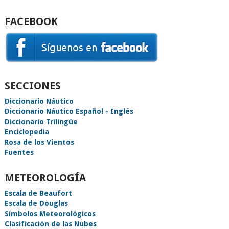
FACEBOOK
SECCIONES
Diccionario Náutico
Diccionario Náutico Español - Inglés
Diccionario Trilingüe
Enciclopedia
Rosa de los Vientos
Fuentes
METEOROLOGÍA
Escala de Beaufort
Escala de Douglas
Símbolos Meteorológicos
Clasificación de las Nubes