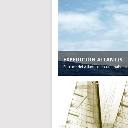
EXPEDICIÓN ATLANTIS
El cruce del Atlántico en una balsa s