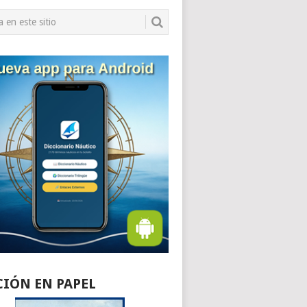
CIÓN EN PAPEL