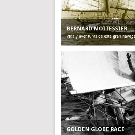
BERNARD MOITESSIER
Vida y aventuras de este gran naveg
GOLDEN GLOBE RACE