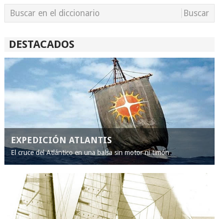
DESTACADOS
EXPEDICIÓN ATLANTIS
El cruce del Atlántico en una balsa sin motor ni timón