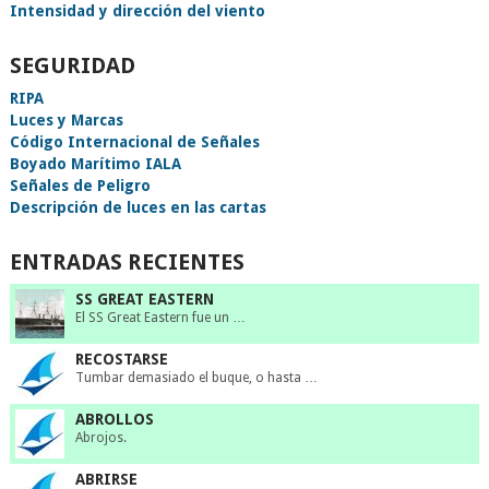
Intensidad y dirección del viento
SEGURIDAD
RIPA
Luces y Marcas
Código Internacional de Señales
Boyado Marítimo IALA
Señales de Peligro
Descripción de luces en las cartas
ENTRADAS RECIENTES
SS GREAT EASTERN
El SS Great Eastern fue un …
RECOSTARSE
Tumbar demasiado el buque, o hasta …
ABROLLOS
Abrojos.
ABRIRSE