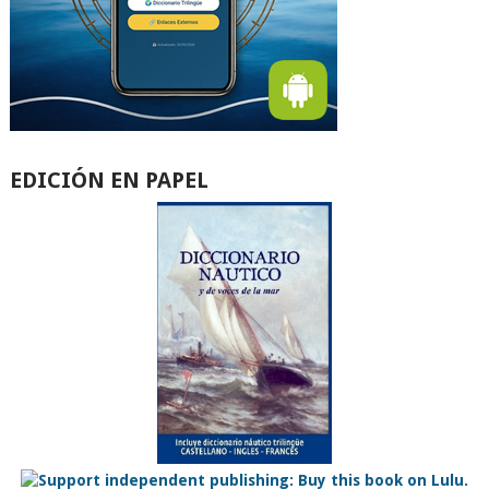
EDICIÓN EN PAPEL