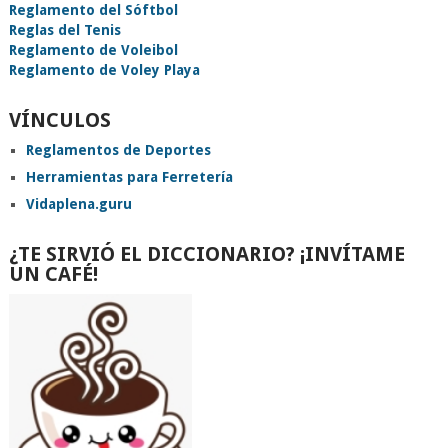
Reglamento del Sóftbol
Reglas del Tenis
Reglamento de Voleibol
Reglamento de Voley Playa
VÍNCULOS
Reglamentos de Deportes
Herramientas para Ferretería
Vidaplena.guru
¿TE SIRVIÓ EL DICCIONARIO? ¡INVÍTAME
UN CAFÉ!