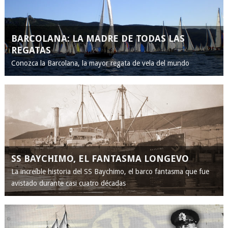
BARCOLANA: LA MADRE DE TODAS LAS
REGATAS
Conozca la Barcolana, la mayor regata de vela del mundo
SS BAYCHIMO, EL FANTASMA LONGEVO
La increíble historia del SS Baychimo, el barco fantasma que fue
avistado durante casi cuatro décadas