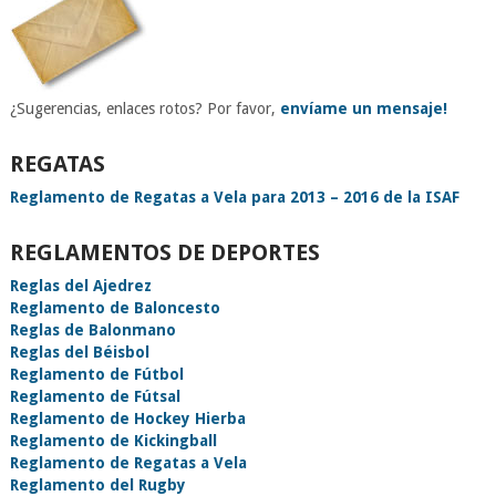
¿Sugerencias, enlaces rotos? Por favor,
envíame un mensaje!
REGATAS
Reglamento de Regatas a Vela para 2013 – 2016 de la ISAF
REGLAMENTOS DE DEPORTES
Reglas del Ajedrez
Reglamento de Baloncesto
Reglas de Balonmano
Reglas del Béisbol
Reglamento de Fútbol
Reglamento de Fútsal
Reglamento de Hockey Hierba
Reglamento de Kickingball
Reglamento de Regatas a Vela
Reglamento del Rugby