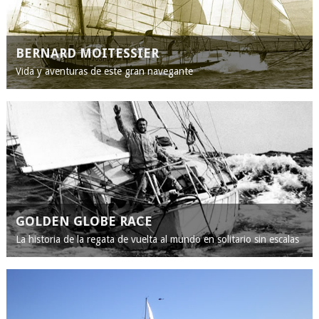
BERNARD MOITESSIER
Vida y aventuras de este gran navegante
GOLDEN GLOBE RACE
La historia de la regata de vuelta al mundo en solitario sin escalas