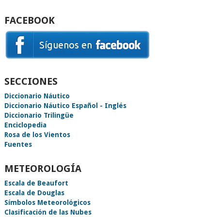
FACEBOOK
SECCIONES
Diccionario Náutico
Diccionario Náutico Español - Inglés
Diccionario Trilingüe
Enciclopedia
Rosa de los Vientos
Fuentes
METEOROLOGÍA
Escala de Beaufort
Escala de Douglas
Símbolos Meteorológicos
Clasificación de las Nubes