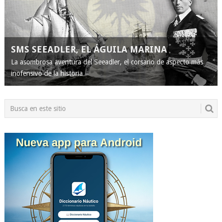
SMS SEEADLER, EL ÁGUILA MARINA
La asombrosa aventura del Seeadler, el corsario de aspecto más
inofensivo de la historia