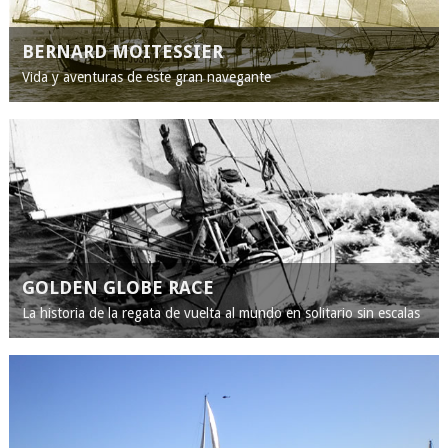
BERNARD MOITESSIER
Vida y aventuras de este gran navegante
GOLDEN GLOBE RACE
La historia de la regata de vuelta al mundo en solitario sin escalas