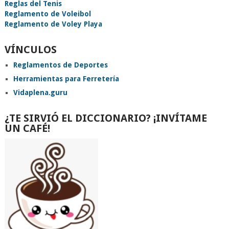
Reglas del Tenis
Reglamento de Voleibol
Reglamento de Voley Playa
VÍNCULOS
Reglamentos de Deportes
Herramientas para Ferretería
Vidaplena.guru
¿TE SIRVIÓ EL DICCIONARIO? ¡INVÍTAME
UN CAFÉ!