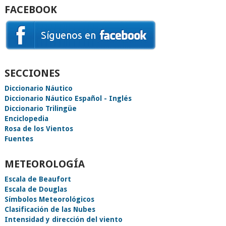
FACEBOOK
SECCIONES
Diccionario Náutico
Diccionario Náutico Español - Inglés
Diccionario Trilingüe
Enciclopedia
Rosa de los Vientos
Fuentes
METEOROLOGÍA
Escala de Beaufort
Escala de Douglas
Símbolos Meteorológicos
Clasificación de las Nubes
Intensidad y dirección del viento