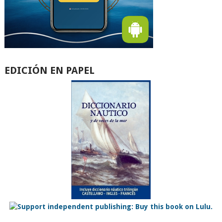
EDICIÓN EN PAPEL