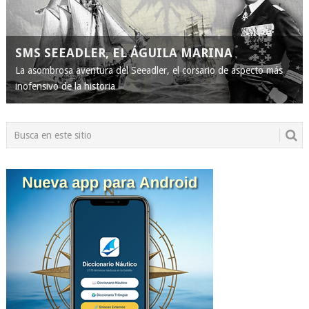
SMS SEEADLER, EL ÁGUILA MARINA
La asombrosa aventura del Seeadler, el corsario de aspecto más
inofensivo de la historia