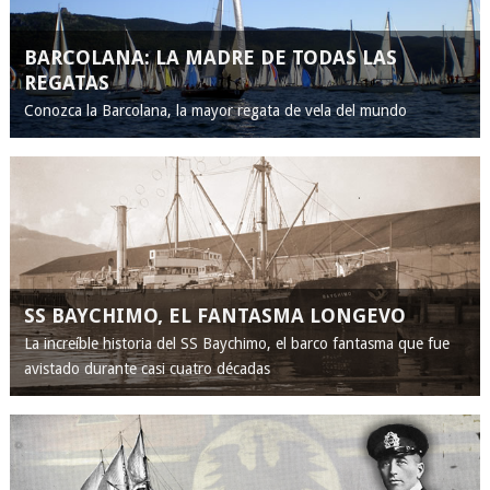
BARCOLANA: LA MADRE DE TODAS LAS
REGATAS
Conozca la Barcolana, la mayor regata de vela del mundo
SS BAYCHIMO, EL FANTASMA LONGEVO
La increíble historia del SS Baychimo, el barco fantasma que fue
avistado durante casi cuatro décadas