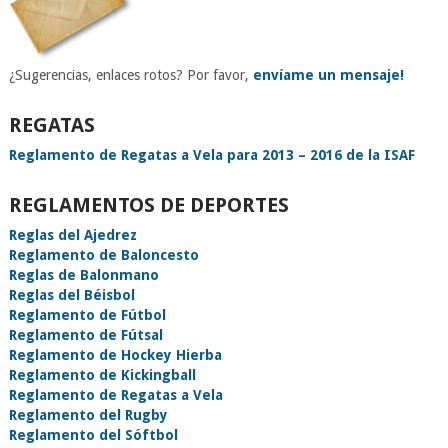
¿Sugerencias, enlaces rotos? Por favor,
envíame un mensaje!
REGATAS
Reglamento de Regatas a Vela para 2013 – 2016 de la ISAF
REGLAMENTOS DE DEPORTES
Reglas del Ajedrez
Reglamento de Baloncesto
Reglas de Balonmano
Reglas del Béisbol
Reglamento de Fútbol
Reglamento de Fútsal
Reglamento de Hockey Hierba
Reglamento de Kickingball
Reglamento de Regatas a Vela
Reglamento del Rugby
Reglamento del Sóftbol