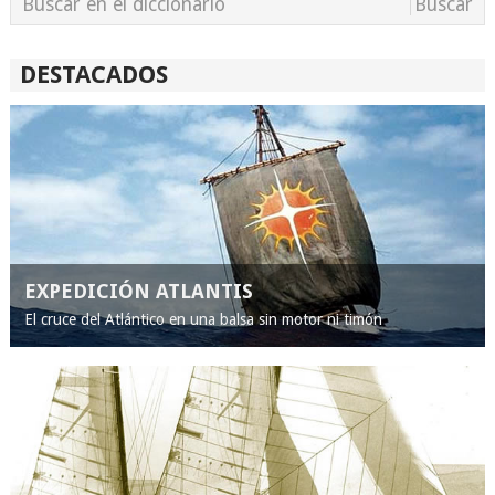
DESTACADOS
EXPEDICIÓN ATLANTIS
El cruce del Atlántico en una balsa sin motor ni timón