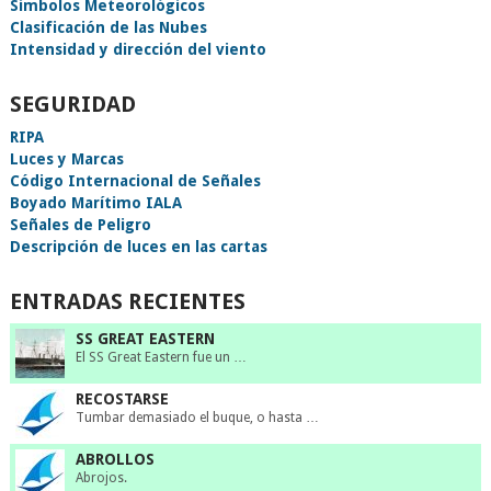
Símbolos Meteorológicos
Clasificación de las Nubes
Intensidad y dirección del viento
SEGURIDAD
RIPA
Luces y Marcas
Código Internacional de Señales
Boyado Marítimo IALA
Señales de Peligro
Descripción de luces en las cartas
ENTRADAS RECIENTES
SS GREAT EASTERN
El SS Great Eastern fue un …
RECOSTARSE
Tumbar demasiado el buque, o hasta …
ABROLLOS
Abrojos.