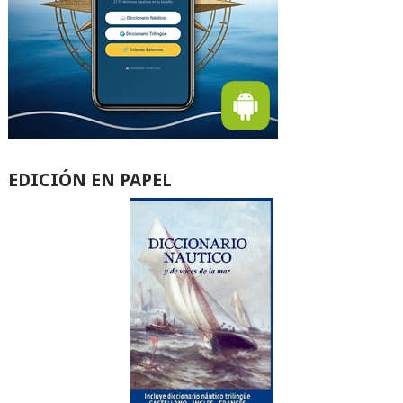
EDICIÓN EN PAPEL