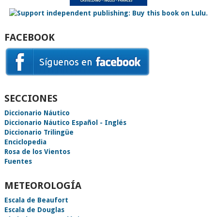
FACEBOOK
SECCIONES
Diccionario Náutico
Diccionario Náutico Español - Inglés
Diccionario Trilingüe
Enciclopedia
Rosa de los Vientos
Fuentes
METEOROLOGÍA
Escala de Beaufort
Escala de Douglas