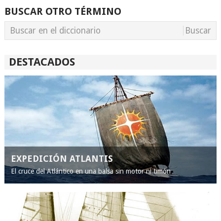
BUSCAR OTRO TÉRMINO
DESTACADOS
EXPEDICIÓN ATLANTIS
El cruce del Atlántico en una balsa sin motor ni timón