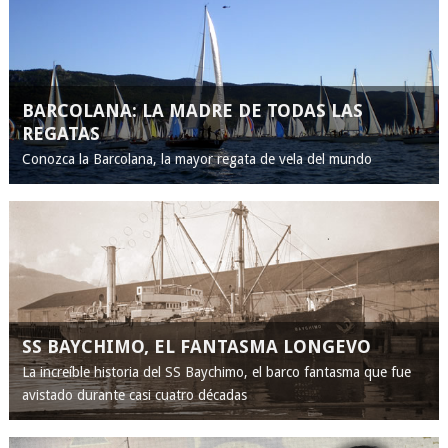
BARCOLANA: LA MADRE DE TODAS LAS
REGATAS
Conozca la Barcolana, la mayor regata de vela del mundo
SS BAYCHIMO, EL FANTASMA LONGEVO
La increíble historia del SS Baychimo, el barco fantasma que fue
avistado durante casi cuatro décadas