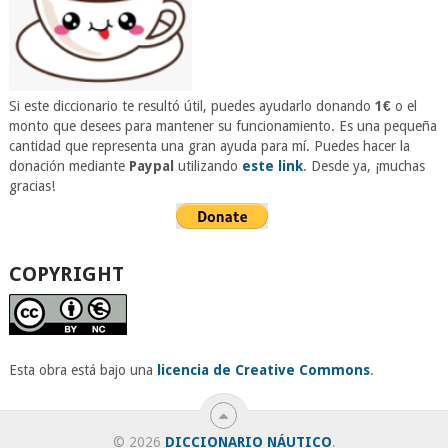
Si este diccionario te resultó útil, puedes ayudarlo donando
1€
o el
monto que desees para mantener su funcionamiento. Es una pequeña
cantidad que representa una gran ayuda para mí. Puedes hacer la
donación mediante
Paypal
utilizando
este link
. Desde ya, ¡muchas
gracias!
COPYRIGHT
Esta obra está bajo una
licencia de Creative Commons
.
© 2026
DICCIONARIO NÁUTICO
.