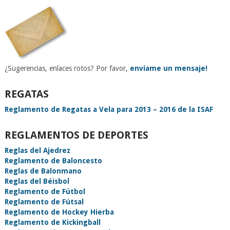
¿Sugerencias, enlaces rotos? Por favor,
envíame un mensaje!
REGATAS
Reglamento de Regatas a Vela para 2013 – 2016 de la ISAF
REGLAMENTOS DE DEPORTES
Reglas del Ajedrez
Reglamento de Baloncesto
Reglas de Balonmano
Reglas del Béisbol
Reglamento de Fútbol
Reglamento de Fútsal
Reglamento de Hockey Hierba
Reglamento de Kickingball