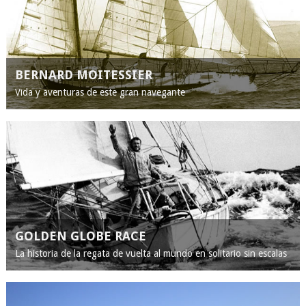
BERNARD MOITESSIER
Vida y aventuras de este gran navegante
GOLDEN GLOBE RACE
La historia de la regata de vuelta al mundo en solitario sin escalas