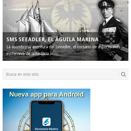
SMS SEEADLER, EL ÁGUILA MARINA
La asombrosa aventura del Seeadler, el corsario de aspecto más
inofensivo de la historia