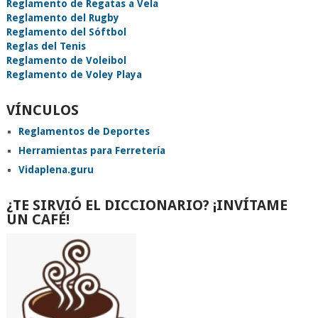
Reglamento de Regatas a Vela
Reglamento del Rugby
Reglamento del Sóftbol
Reglas del Tenis
Reglamento de Voleibol
Reglamento de Voley Playa
VÍNCULOS
Reglamentos de Deportes
Herramientas para Ferretería
Vidaplena.guru
¿TE SIRVIÓ EL DICCIONARIO? ¡INVÍTAME
UN CAFÉ!