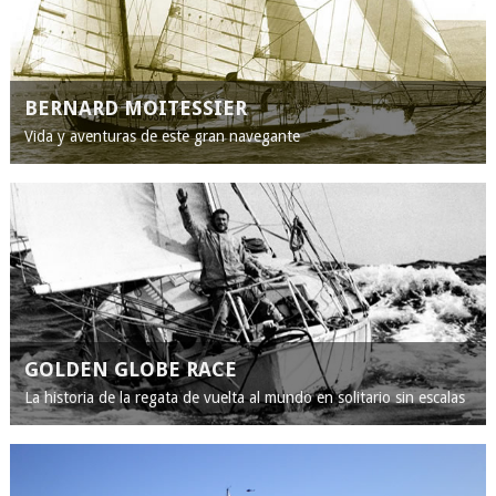
BERNARD MOITESSIER
Vida y aventuras de este gran navegante
GOLDEN GLOBE RACE
La historia de la regata de vuelta al mundo en solitario sin escalas