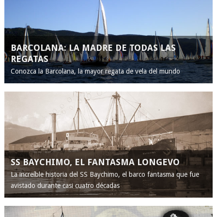
BARCOLANA: LA MADRE DE TODAS LAS
REGATAS
Conozca la Barcolana, la mayor regata de vela del mundo
SS BAYCHIMO, EL FANTASMA LONGEVO
La increíble historia del SS Baychimo, el barco fantasma que fue
avistado durante casi cuatro décadas