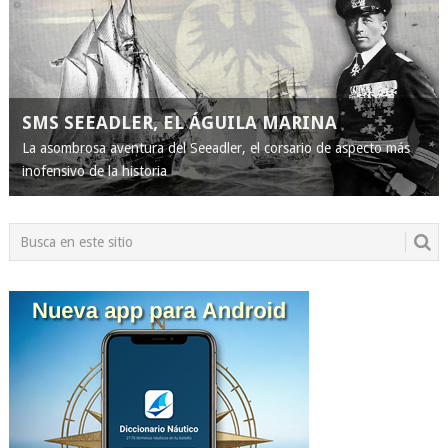
SMS SEEADLER, EL ÁGUILA MARINA
La asombrosa aventura del Seeadler, el corsario de aspecto más
inofensivo de la historia