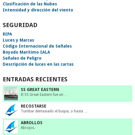
Clasificación de las Nubes
Intensidad y dirección del viento
SEGURIDAD
RIPA
Luces y Marcas
Código Internacional de Señales
Boyado Marítimo IALA
Señales de Peligro
Descripción de luces en las cartas
ENTRADAS RECIENTES
SS GREAT EASTERN
El SS Great Eastern fue un …
RECOSTARSE
Tumbar demasiado el buque, o hasta …
ABROLLOS
Abrojos.