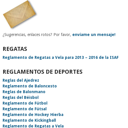
¿Sugerencias, enlaces rotos? Por favor,
envíame un mensaje!
REGATAS
Reglamento de Regatas a Vela para 2013 – 2016 de la ISAF
REGLAMENTOS DE DEPORTES
Reglas del Ajedrez
Reglamento de Baloncesto
Reglas de Balonmano
Reglas del Béisbol
Reglamento de Fútbol
Reglamento de Fútsal
Reglamento de Hockey Hierba
Reglamento de Kickingball
Reglamento de Regatas a Vela