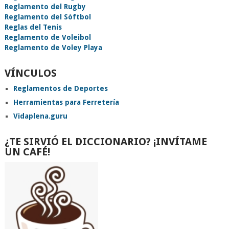
Reglamento del Rugby
Reglamento del Sóftbol
Reglas del Tenis
Reglamento de Voleibol
Reglamento de Voley Playa
VÍNCULOS
Reglamentos de Deportes
Herramientas para Ferretería
Vidaplena.guru
¿TE SIRVIÓ EL DICCIONARIO? ¡INVÍTAME
UN CAFÉ!