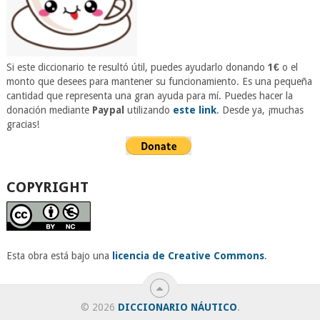
Si este diccionario te resultó útil, puedes ayudarlo donando
1€
o el
monto que desees para mantener su funcionamiento. Es una pequeña
cantidad que representa una gran ayuda para mí. Puedes hacer la
donación mediante
Paypal
utilizando
este link
. Desde ya, ¡muchas
gracias!
COPYRIGHT
Esta obra está bajo una
licencia de Creative Commons
.
© 2026
DICCIONARIO NÁUTICO
.