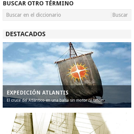
BUSCAR OTRO TÉRMINO
DESTACADOS
EXPEDICIÓN ATLANTIS
El cruce del Atlántico en una balsa sin motor ni timón