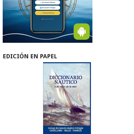
EDICIÓN EN PAPEL