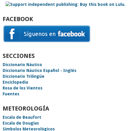
FACEBOOK
SECCIONES
Diccionario Náutico
Diccionario Náutico Español - Inglés
Diccionario Trilingüe
Enciclopedia
Rosa de los Vientos
Fuentes
METEOROLOGÍA
Escala de Beaufort
Escala de Douglas
Símbolos Meteorológicos