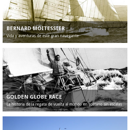
BERNARD MOITESSIER
Vida y aventuras de este gran navegante
GOLDEN GLOBE RACE
La historia de la regata de vuelta al mundo en solitario sin escalas