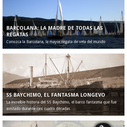
BARCOLANA: LA MADRE DE TODAS LAS
REGATAS
Conozca la Barcolana, la mayor regata de vela del mundo
SS BAYCHIMO, EL FANTASMA LONGEVO
La increíble historia del SS Baychimo, el barco fantasma que fue
avistado durante casi cuatro décadas