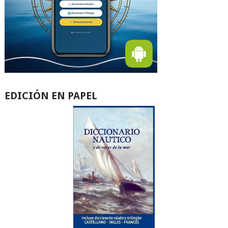
EDICIÓN EN PAPEL