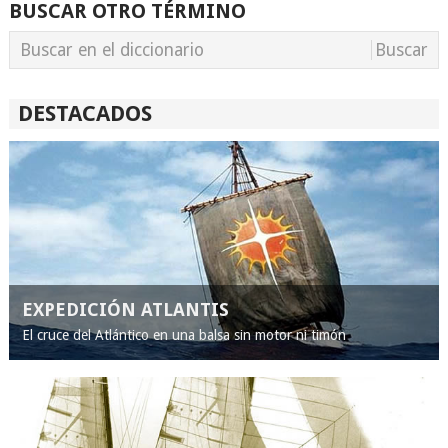
BUSCAR OTRO TÉRMINO
DESTACADOS
EXPEDICIÓN ATLANTIS
El cruce del Atlántico en una balsa sin motor ni timón