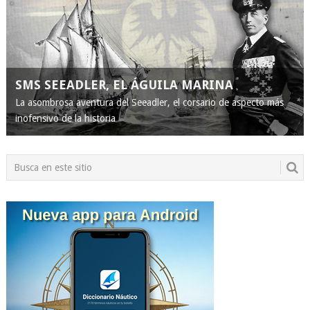
SMS SEEADLER, EL ÁGUILA MARINA
La asombrosa aventura del Seeadler, el corsario de aspecto más
inofensivo de la historia