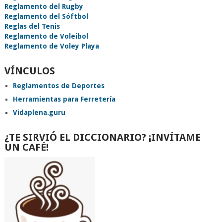
Reglamento del Rugby
Reglamento del Sóftbol
Reglas del Tenis
Reglamento de Voleibol
Reglamento de Voley Playa
VÍNCULOS
Reglamentos de Deportes
Herramientas para Ferretería
Vidaplena.guru
¿TE SIRVIÓ EL DICCIONARIO? ¡INVÍTAME
UN CAFÉ!