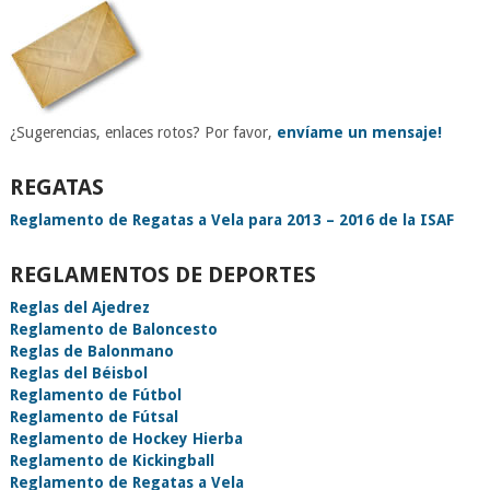
¿Sugerencias, enlaces rotos? Por favor,
envíame un mensaje!
REGATAS
Reglamento de Regatas a Vela para 2013 – 2016 de la ISAF
REGLAMENTOS DE DEPORTES
Reglas del Ajedrez
Reglamento de Baloncesto
Reglas de Balonmano
Reglas del Béisbol
Reglamento de Fútbol
Reglamento de Fútsal
Reglamento de Hockey Hierba
Reglamento de Kickingball
Reglamento de Regatas a Vela