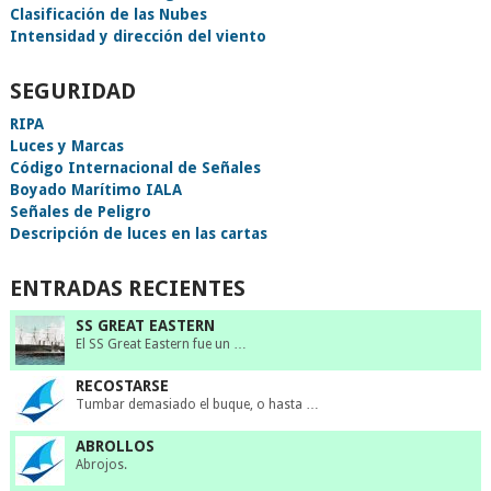
Clasificación de las Nubes
Intensidad y dirección del viento
SEGURIDAD
RIPA
Luces y Marcas
Código Internacional de Señales
Boyado Marítimo IALA
Señales de Peligro
Descripción de luces en las cartas
ENTRADAS RECIENTES
SS GREAT EASTERN
El SS Great Eastern fue un …
RECOSTARSE
Tumbar demasiado el buque, o hasta …
ABROLLOS
Abrojos.