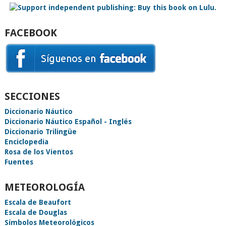
FACEBOOK
SECCIONES
Diccionario Náutico
Diccionario Náutico Español - Inglés
Diccionario Trilingüe
Enciclopedia
Rosa de los Vientos
Fuentes
METEOROLOGÍA
Escala de Beaufort
Escala de Douglas
Símbolos Meteorológicos