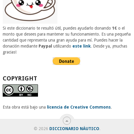
Si este diccionario te resultó útil, puedes ayudarlo donando
1€
o el
monto que desees para mantener su funcionamiento. Es una pequeña
cantidad que representa una gran ayuda para mí. Puedes hacer la
donación mediante
Paypal
utilizando
este link
. Desde ya, ¡muchas
gracias!
COPYRIGHT
Esta obra está bajo una
licencia de Creative Commons
.
© 2026
DICCIONARIO NÁUTICO
.