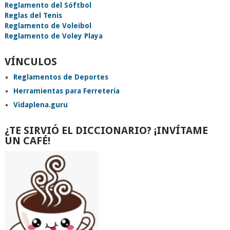
Reglamento del Sóftbol
Reglas del Tenis
Reglamento de Voleibol
Reglamento de Voley Playa
VÍNCULOS
Reglamentos de Deportes
Herramientas para Ferretería
Vidaplena.guru
¿TE SIRVIÓ EL DICCIONARIO? ¡INVÍTAME
UN CAFÉ!