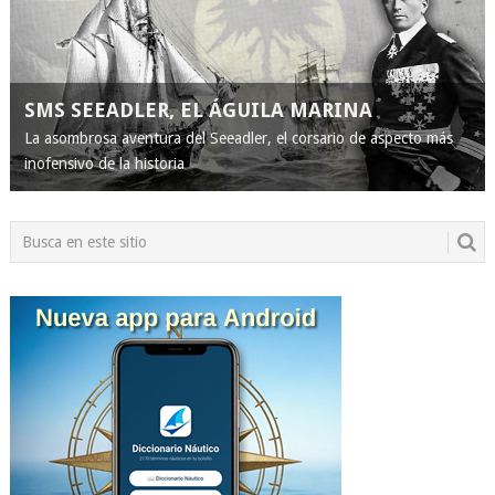
SMS SEEADLER, EL ÁGUILA MARINA
La asombrosa aventura del Seeadler, el corsario de aspecto más
inofensivo de la historia