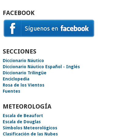
FACEBOOK
SECCIONES
Diccionario Náutico
Diccionario Náutico Español - Inglés
Diccionario Trilingüe
Enciclopedia
Rosa de los Vientos
Fuentes
METEOROLOGÍA
Escala de Beaufort
Escala de Douglas
Símbolos Meteorológicos
Clasificación de las Nubes