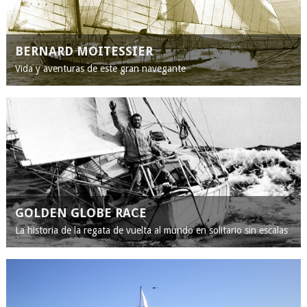
BERNARD MOITESSIER
Vida y aventuras de este gran navegante
GOLDEN GLOBE RACE
La historia de la regata de vuelta al mundo en solitario sin escalas