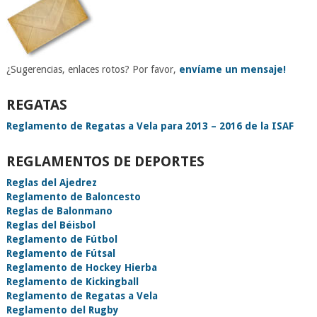
¿Sugerencias, enlaces rotos? Por favor,
envíame un mensaje!
REGATAS
Reglamento de Regatas a Vela para 2013 – 2016 de la ISAF
REGLAMENTOS DE DEPORTES
Reglas del Ajedrez
Reglamento de Baloncesto
Reglas de Balonmano
Reglas del Béisbol
Reglamento de Fútbol
Reglamento de Fútsal
Reglamento de Hockey Hierba
Reglamento de Kickingball
Reglamento de Regatas a Vela
Reglamento del Rugby