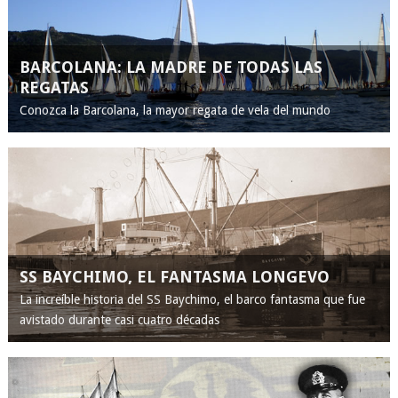
BARCOLANA: LA MADRE DE TODAS LAS
REGATAS
Conozca la Barcolana, la mayor regata de vela del mundo
SS BAYCHIMO, EL FANTASMA LONGEVO
La increíble historia del SS Baychimo, el barco fantasma que fue
avistado durante casi cuatro décadas