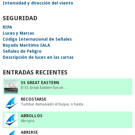
Intensidad y dirección del viento
SEGURIDAD
RIPA
Luces y Marcas
Código Internacional de Señales
Boyado Marítimo IALA
Señales de Peligro
Descripción de luces en las cartas
ENTRADAS RECIENTES
SS GREAT EASTERN
El SS Great Eastern fue un …
RECOSTARSE
Tumbar demasiado el buque, o hasta …
ABROLLOS
Abrojos.
ABRIRSE