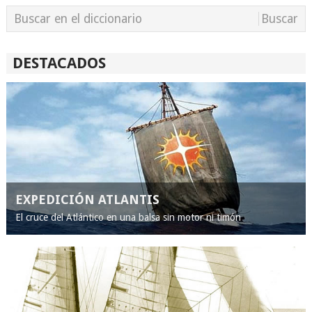
DESTACADOS
EXPEDICIÓN ATLANTIS
El cruce del Atlántico en una balsa sin motor ni timón