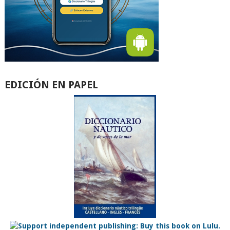
EDICIÓN EN PAPEL