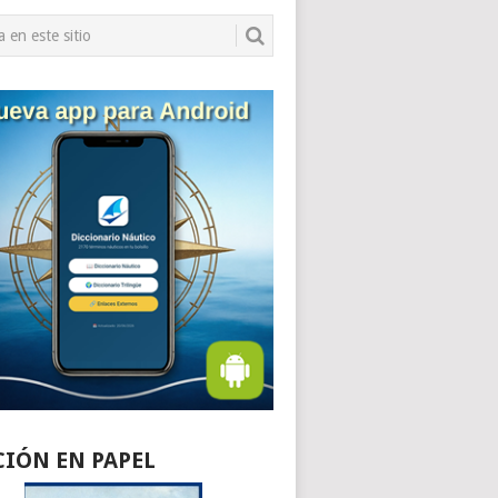
CIÓN EN PAPEL