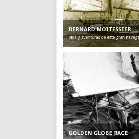
BERNARD MOITESSIER
Vida y aventuras de este gran naveg
GOLDEN GLOBE RACE