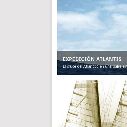
EXPEDICIÓN ATLANTIS
El cruce del Atlántico en una balsa s