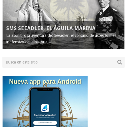
SMS SEEADLER, EL ÁGUILA MARINA
La asombrosa aventura del Seeadler, el corsario de aspecto más
inofensivo de la historia