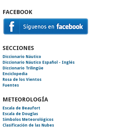
FACEBOOK
SECCIONES
Diccionario Náutico
Diccionario Náutico Español - Inglés
Diccionario Trilingüe
Enciclopedia
Rosa de los Vientos
Fuentes
METEOROLOGÍA
Escala de Beaufort
Escala de Douglas
Símbolos Meteorológicos
Clasificación de las Nubes