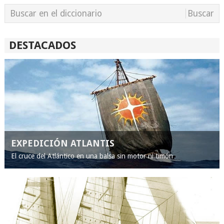
DESTACADOS
EXPEDICIÓN ATLANTIS
El cruce del Atlántico en una balsa sin motor ni timón