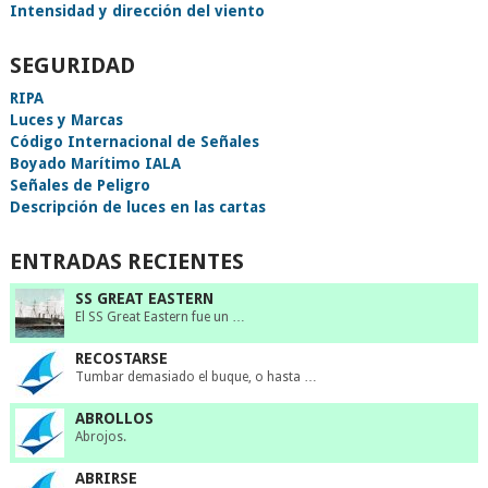
Intensidad y dirección del viento
SEGURIDAD
RIPA
Luces y Marcas
Código Internacional de Señales
Boyado Marítimo IALA
Señales de Peligro
Descripción de luces en las cartas
ENTRADAS RECIENTES
SS GREAT EASTERN
El SS Great Eastern fue un …
RECOSTARSE
Tumbar demasiado el buque, o hasta …
ABROLLOS
Abrojos.
ABRIRSE