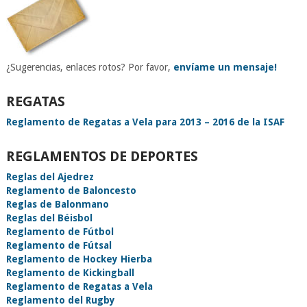
¿Sugerencias, enlaces rotos? Por favor,
envíame un mensaje!
REGATAS
Reglamento de Regatas a Vela para 2013 – 2016 de la ISAF
REGLAMENTOS DE DEPORTES
Reglas del Ajedrez
Reglamento de Baloncesto
Reglas de Balonmano
Reglas del Béisbol
Reglamento de Fútbol
Reglamento de Fútsal
Reglamento de Hockey Hierba
Reglamento de Kickingball
Reglamento de Regatas a Vela
Reglamento del Rugby