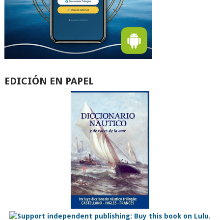
EDICIÓN EN PAPEL