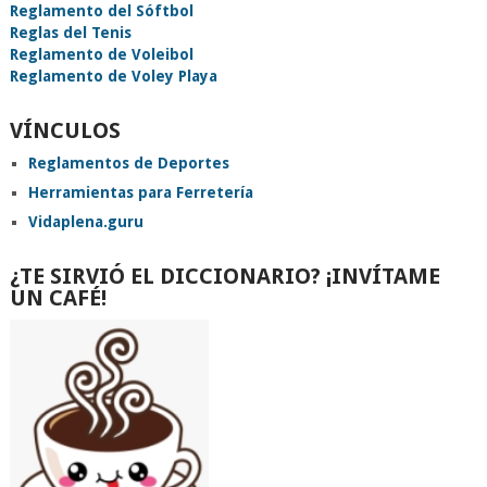
Reglamento del Sóftbol
Reglas del Tenis
Reglamento de Voleibol
Reglamento de Voley Playa
VÍNCULOS
Reglamentos de Deportes
Herramientas para Ferretería
Vidaplena.guru
¿TE SIRVIÓ EL DICCIONARIO? ¡INVÍTAME
UN CAFÉ!