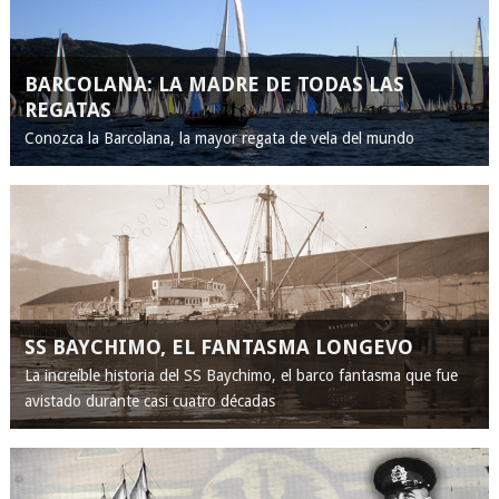
BARCOLANA: LA MADRE DE TODAS LAS
REGATAS
Conozca la Barcolana, la mayor regata de vela del mundo
SS BAYCHIMO, EL FANTASMA LONGEVO
La increíble historia del SS Baychimo, el barco fantasma que fue
avistado durante casi cuatro décadas