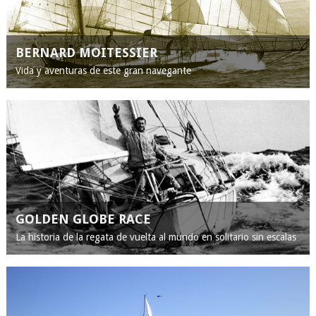
BERNARD MOITESSIER
Vida y aventuras de este gran navegante
GOLDEN GLOBE RACE
La historia de la regata de vuelta al mundo en solitario sin escalas