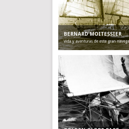
BERNARD MOITESSIER
Vida y aventuras de este gran naveg