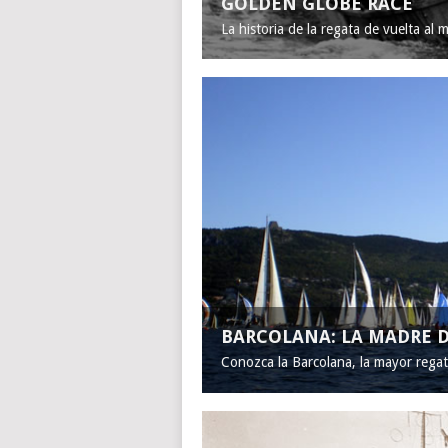
GOLDEN GLOBE RACE
La historia de la regata de vuelta al 
BARCOLANA: LA MADRE D
Conozca la Barcolana, la mayor rega