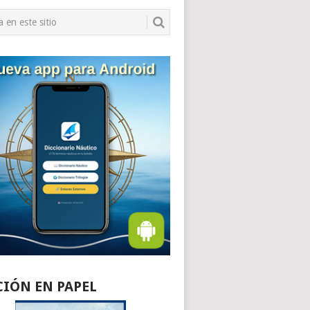
CIÓN EN PAPEL