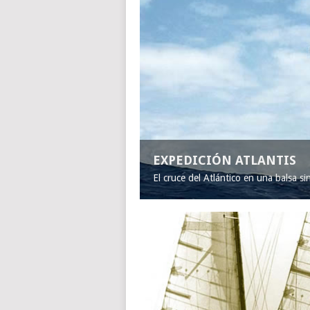
EXPEDICIÓN ATLANTIS
El cruce del Atlántico en una balsa s